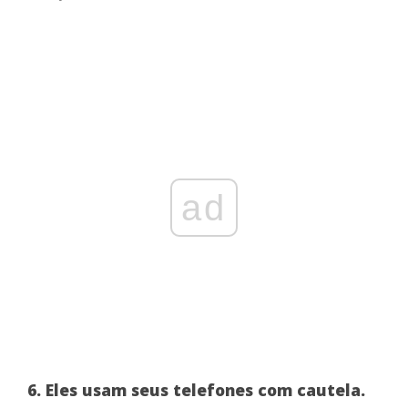
ad
6. Eles usam seus telefones com cautela.