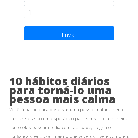
Enviar
10 hábitos diários
para torná-lo uma
pessoa mais calma
Você já parou para observar uma pessoa naturalmente
calma? Eles são um espetáculo para ser visto: a maneira
como eles passam o dia com facilidade, alegria e
confiança silenciosa. Imagino que você os inveje como eu,