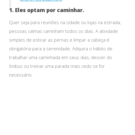
1. Eles optam por caminhar.
Quer seja para reuniões na cidade ou lojas na estrada,
pessoas calmas caminham todos os dias. A atividade
simples de esticar as pernas e limpar a cabeça é
obrigatória para a serenidade. Adquira o hábito de
trabalhar uma caminhada em seus dias, descer do
ônibus ou treinar uma parada mais cedo se for
necessário.