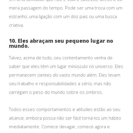
mera passagem do tempo. Pode ser uma troca com um
estranho, uma ligação com um dos pais ou uma busca
criativa.
10. Eles abraçam seu pequeno lugar no
mundo.
Talvez, acima de tudo, seu contentamento venha de
saber que eles têm um lugar minúsculo no universo. Eles
permanecem cientes do vasto mundo além. Eles levam
seu trabalho e responsabilidades a sério, mas não
carregam o peso do mundo sobre os ombros.
Todos esses comportamentos e atitudes estão ao seu
alcance, embora possa não ser fácil torná-los um hábito
imediatamente. Comece devagar, comece agora e