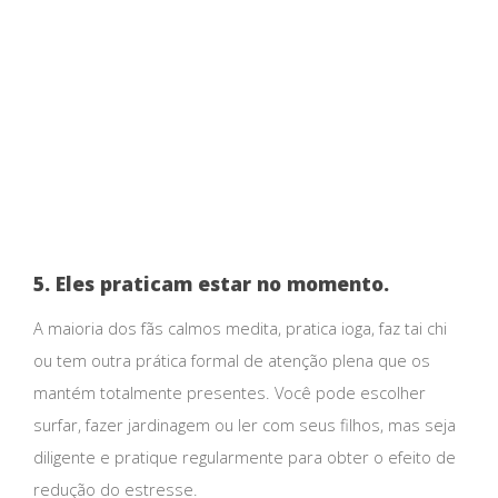
5. Eles praticam estar no momento.
A maioria dos fãs calmos medita, pratica ioga, faz tai chi
ou tem outra prática formal de atenção plena que os
mantém totalmente presentes. Você pode escolher
surfar, fazer jardinagem ou ler com seus filhos, mas seja
diligente e pratique regularmente para obter o efeito de
redução do estresse.