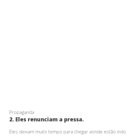
Propaganda
2. Eles renunciam a pressa.
Eles deixam muito tempo para chegar aonde estão indo