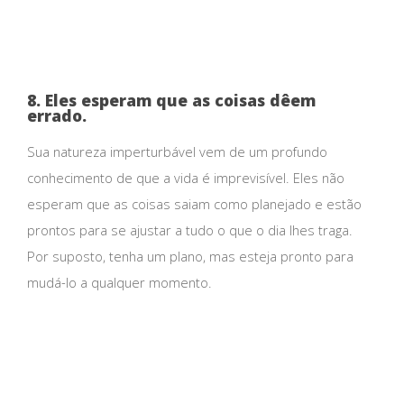
8. Eles esperam que as coisas dêem
errado.
Sua natureza imperturbável vem de um profundo
conhecimento de que a vida é imprevisível. Eles não
esperam que as coisas saiam como planejado e estão
prontos para se ajustar a tudo o que o dia lhes traga.
Por suposto, tenha um plano, mas esteja pronto para
mudá-lo a qualquer momento.