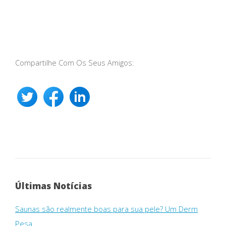
Compartilhe Com Os Seus Amigos:
Últimas Notícias
Saunas são realmente boas para sua pele? Um Derm
Pesa