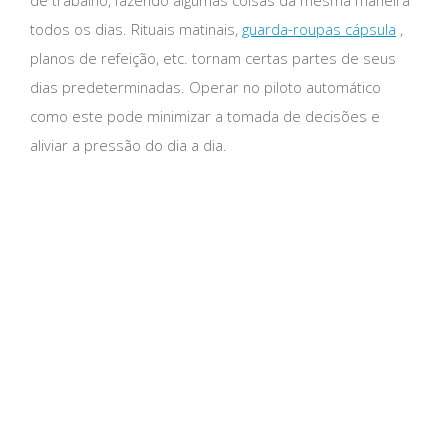
todos os dias. Rituais matinais,
guarda-roupas cápsula
,
planos de refeição, etc. tornam certas partes de seus
dias predeterminadas. Operar no piloto automático
como este pode minimizar a tomada de decisões e
aliviar a pressão do dia a dia.