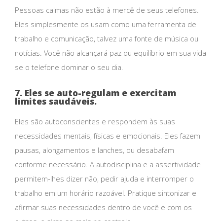
Pessoas calmas não estão à mercê de seus telefones.
Eles simplesmente os usam como uma ferramenta de
trabalho e comunicação, talvez uma fonte de música ou
notícias. Você não alcançará paz ou equilíbrio em sua vida
se o telefone dominar o seu dia.
7. Eles se auto-regulam e exercitam
limites saudáveis.
Eles são autoconscientes e respondem às suas
necessidades mentais, físicas e emocionais. Eles fazem
pausas, alongamentos e lanches, ou desabafam
conforme necessário. A autodisciplina e a assertividade
permitem-lhes dizer não, pedir ajuda e interromper o
trabalho em um horário razoável. Pratique sintonizar e
afirmar suas necessidades dentro de você e com os