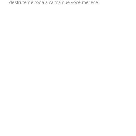
desfrute de toda a calma que você merece.