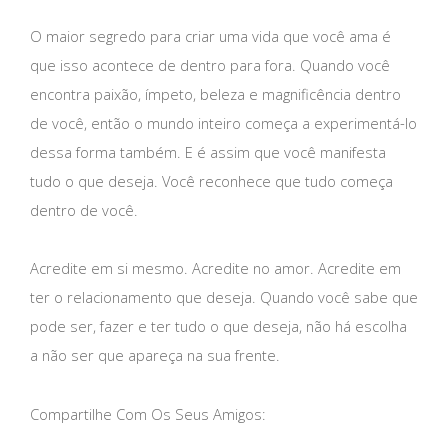
O maior segredo para criar uma vida que você ama é
que isso acontece de dentro para fora. Quando você
encontra paixão, ímpeto, beleza e magnificência dentro
de você, então o mundo inteiro começa a experimentá-lo
dessa forma também. E é assim que você manifesta
tudo o que deseja. Você reconhece que tudo começa
dentro de você.
Acredite em si mesmo. Acredite no amor. Acredite em
ter o relacionamento que deseja. Quando você sabe que
pode ser, fazer e ter tudo o que deseja, não há escolha
a não ser que apareça na sua frente.
Compartilhe Com Os Seus Amigos: