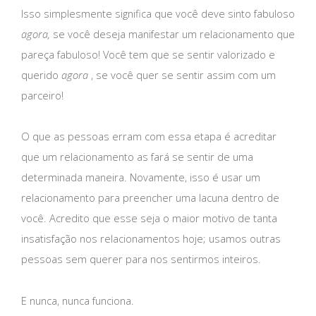
Isso simplesmente significa que você deve sinto fabuloso
agora,
se você deseja manifestar um relacionamento que
pareça fabuloso! Você tem que se sentir valorizado e
querido
agora
, se você quer se sentir assim com um
parceiro!
O que as pessoas erram com essa etapa é acreditar
que um relacionamento as fará se sentir de uma
determinada maneira. Novamente, isso é usar um
relacionamento para preencher uma lacuna dentro de
você. Acredito que esse seja o maior motivo de tanta
insatisfação nos relacionamentos hoje; usamos outras
pessoas sem querer para nos sentirmos inteiros.
E nunca, nunca funciona.