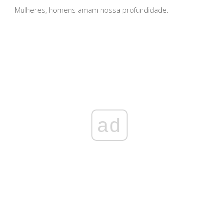
Mulheres, homens amam nossa profundidade.
ad