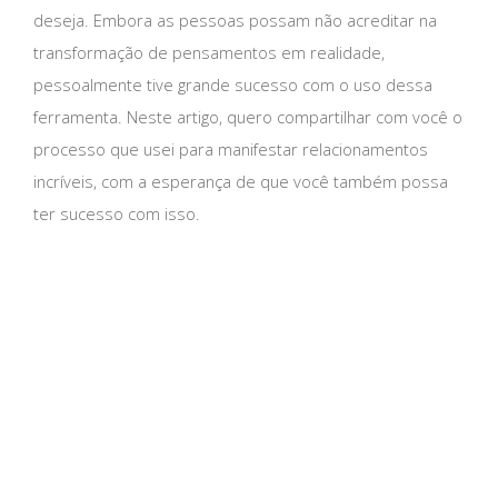
deseja. Embora as pessoas possam não acreditar na
transformação de pensamentos em realidade,
pessoalmente tive grande sucesso com o uso dessa
ferramenta. Neste artigo, quero compartilhar com você o
processo que usei para manifestar relacionamentos
incríveis, com a esperança de que você também possa
ter sucesso com isso.