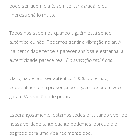
pode ser quem ela é, sem tentar agradá-lo ou
impressioná-lo muito.
Todos nós sabemos quando alguém está sendo
autêntico ou não. Podemos sentir a vibração no ar. A
inautenticidade tende a parecer ansiosa e estranha; a
autenticidade parece real.
E a sensação real é boa.
Claro, não é fácil ser autêntico 100% do tempo,
especialmente na presença de alguém de quem você
gosta. Mas você pode praticar.
Esperançosamente, estamos todos praticando viver de
nossa verdade tanto quanto podemos, porque é o
segredo para uma vida realmente boa.