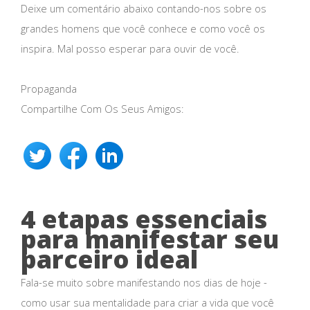
Deixe um comentário abaixo contando-nos sobre os
grandes homens que você conhece e como você os
inspira. Mal posso esperar para ouvir de você.
Propaganda
Compartilhe Com Os Seus Amigos:
4 etapas essenciais
para manifestar seu
parceiro ideal
Fala-se muito sobre manifestando nos dias de hoje -
como usar sua mentalidade para criar a vida que você