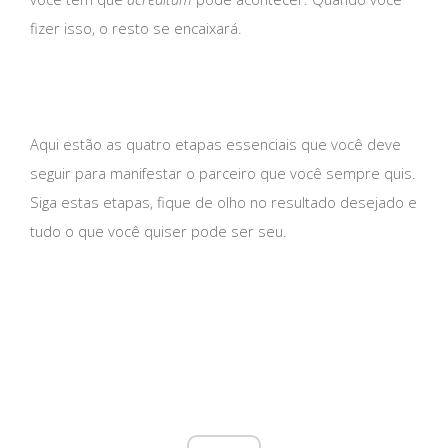
fizer isso, o resto se encaixará.
Aqui estão as quatro etapas essenciais que você deve
seguir para manifestar o parceiro que você sempre quis.
Siga estas etapas, fique de olho no resultado desejado e
tudo o que você quiser pode ser seu.