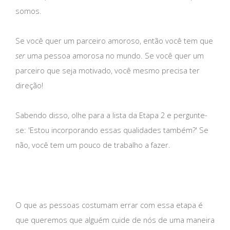
somos.
Se você quer um parceiro amoroso, então você tem que
ser
uma pessoa amorosa no mundo. Se você quer um
parceiro que seja motivado, você mesmo precisa ter
direção!
Sabendo disso, olhe para a lista da Etapa 2 e pergunte-
se: 'Estou incorporando essas qualidades também?' Se
não, você tem um pouco de trabalho a fazer.
O que as pessoas costumam errar com essa etapa é
que queremos que alguém cuide de nós de uma maneira