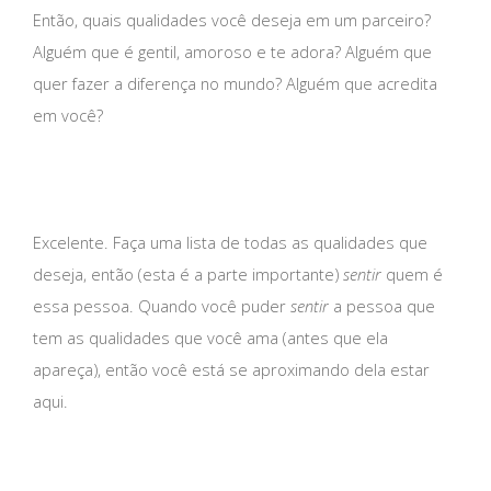
Então, quais qualidades você deseja em um parceiro?
Alguém que é gentil, amoroso e te adora? Alguém que
quer fazer a diferença no mundo? Alguém que acredita
em você?
Excelente. Faça uma lista de todas as qualidades que
deseja, então (esta é a parte importante)
sentir
quem é
essa pessoa. Quando você puder
sentir
a pessoa que
tem as qualidades que você ama (antes que ela
apareça), então você está se aproximando dela estar
aqui.