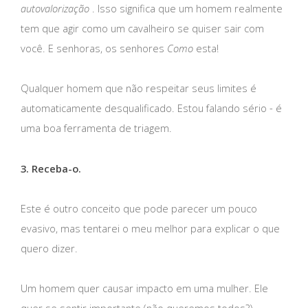
autovalorização
. Isso significa que um homem realmente
tem que agir como um cavalheiro se quiser sair com
você. E senhoras, os senhores
Como
esta!
Qualquer homem que não respeitar seus limites é
automaticamente desqualificado. Estou falando sério - é
uma boa ferramenta de triagem.
3. Receba-o.
Este é outro conceito que pode parecer um pouco
evasivo, mas tentarei o meu melhor para explicar o que
quero dizer.
Um homem quer causar impacto em uma mulher. Ele