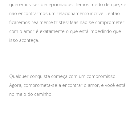
queremos ser decepcionados. Temos medo de que, se
não encontrarmos um relacionamento incrível , então
ficaremos realmente tristes! Mas não se comprometer
com o amor é exatamente o que está impedindo que
isso aconteça.
Qualquer conquista começa com um compromisso.
Agora, comprometa-se a encontrar o amor, e você está
no meio do caminho.