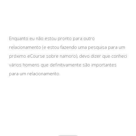
Enquanto eu não estou pronto para outro
relacionamento (e estou fazendo uma pesquisa para um
próximo eCourse sobre namoro), devo dizer que conheci
vários homens que definitivamente são importantes
para um relacionamento.