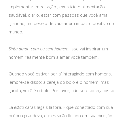
implementar: meditação , exercício e alimentação
saudável, diário, estar com pessoas que você ama,
gratidão, um desejo de causar um impacto positivo no
mundo.
Sinta amor, com ou sem homem.
Isso vai inspirar um
homem realmente bom a amar você também.
Quando você estiver por aí interagindo com homens,
lembre-se disso: a cereja do bolo é o homem, mas
garota, você é o bolo! Por favor, não se esqueça disso.
Lá
estão
caras legais lá fora. Fique conectado com sua
própria grandeza, e eles virão fluindo em sua direção.