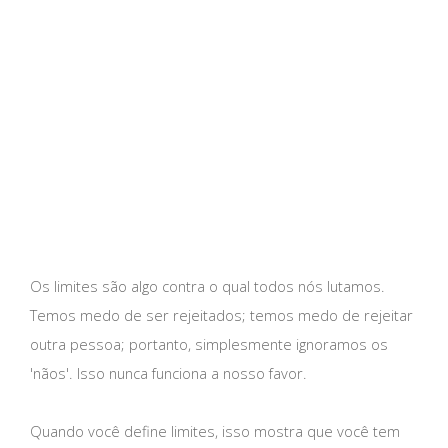
Os limites são algo contra o qual todos nós lutamos.
Temos medo de ser rejeitados; temos medo de rejeitar
outra pessoa; portanto, simplesmente ignoramos os
'nãos'. Isso nunca funciona a nosso favor.
Quando você define limites, isso mostra que você tem