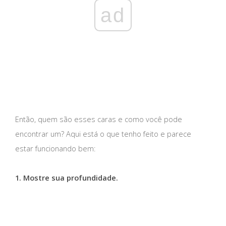
ad
Então, quem são esses caras e como você pode
encontrar um? Aqui está o que tenho feito e parece
estar funcionando bem:
1. Mostre sua profundidade.