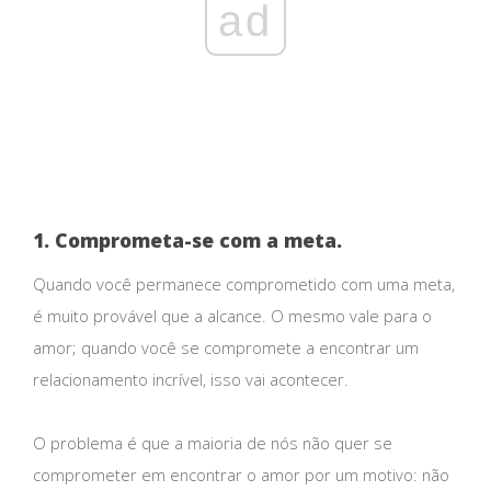
ad
1. Comprometa-se com a meta.
Quando você permanece comprometido com uma meta,
é muito provável que a alcance. O mesmo vale para o
amor; quando você se compromete a encontrar um
relacionamento incrível, isso vai acontecer.
O problema é que a maioria de nós não quer se
comprometer em encontrar o amor por um motivo: não