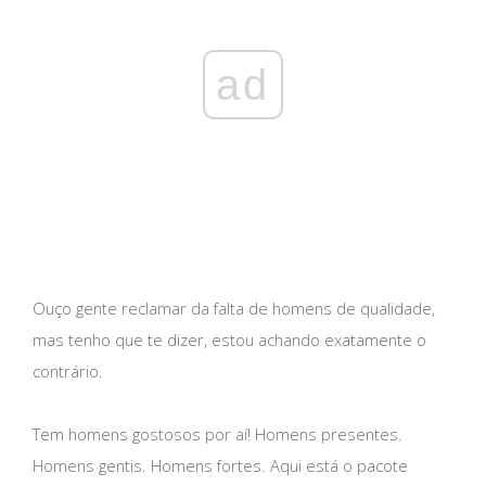
ad
Ouço gente reclamar da falta de homens de qualidade,
mas tenho que te dizer, estou achando exatamente o
contrário.
Tem homens gostosos por aí! Homens presentes.
Homens gentis. Homens fortes. Aqui está o pacote