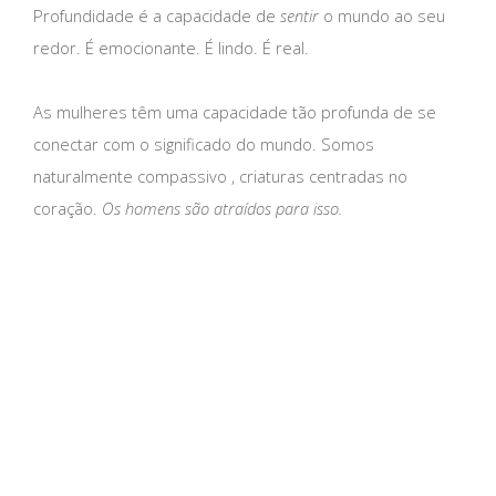
Profundidade é a capacidade de
sentir
o mundo ao seu
redor. É emocionante. É lindo. É real.
As mulheres têm uma capacidade tão profunda de se
conectar com o significado do mundo. Somos
naturalmente compassivo , criaturas centradas no
coração.
Os homens são atraídos para isso.