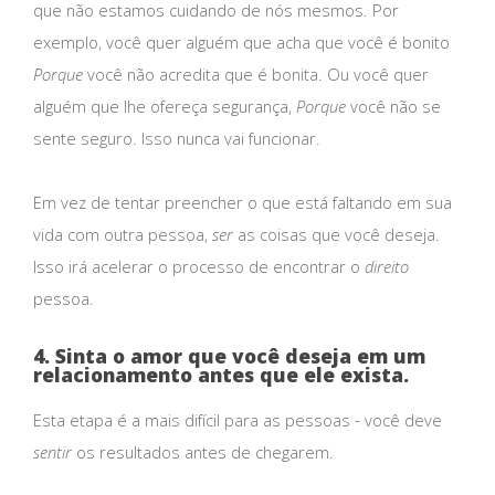
que não estamos cuidando de nós mesmos. Por
exemplo, você quer alguém que acha que você é bonito
Porque
você não acredita que é bonita. Ou você quer
alguém que lhe ofereça segurança,
Porque
você não se
sente seguro. Isso nunca vai funcionar.
Em vez de tentar preencher o que está faltando em sua
vida com outra pessoa,
ser
as coisas que você deseja.
Isso irá acelerar o processo de encontrar o
direito
pessoa.
4. Sinta o amor que você deseja em um
relacionamento antes que ele exista.
Esta etapa é a mais difícil para as pessoas - você deve
sentir
os resultados antes de chegarem.