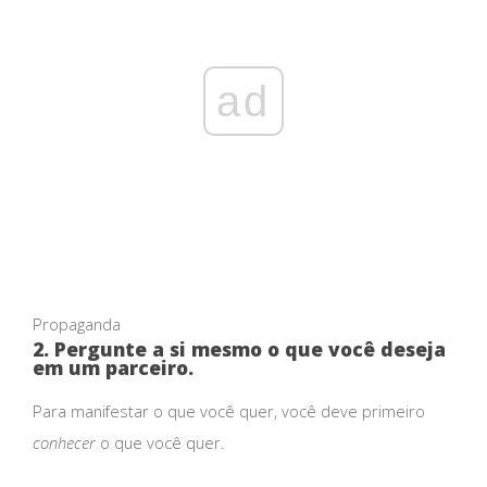
ad
Propaganda
2. Pergunte a si mesmo o que você deseja
em um parceiro.
Para manifestar o que você quer, você deve primeiro
conhecer
o que você quer.