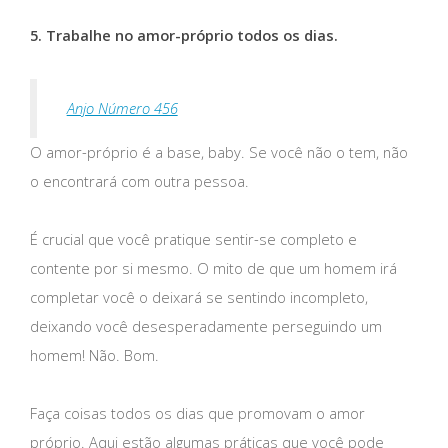
5. Trabalhe no amor-próprio todos os dias.
Anjo Número 456
O amor-próprio é a base, baby. Se você não o tem, não
o encontrará com outra pessoa.
É crucial que você pratique sentir-se completo e
contente por si mesmo. O mito de que um homem irá
completar você o deixará se sentindo incompleto,
deixando você desesperadamente perseguindo um
homem! Não. Bom.
Faça coisas todos os dias que promovam o amor
próprio. Aqui estão algumas práticas que você pode