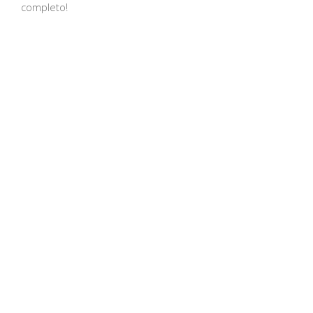
completo!