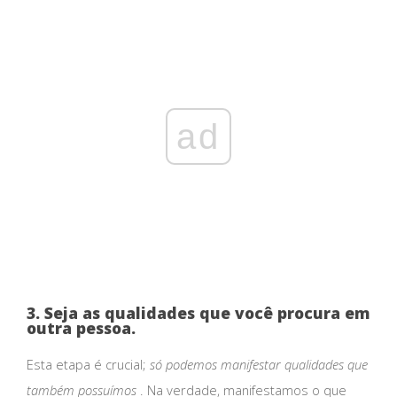
ad
3. Seja as qualidades que você procura em
outra pessoa.
Esta etapa é crucial;
só podemos manifestar qualidades que
também possuímos
. Na verdade, manifestamos o que