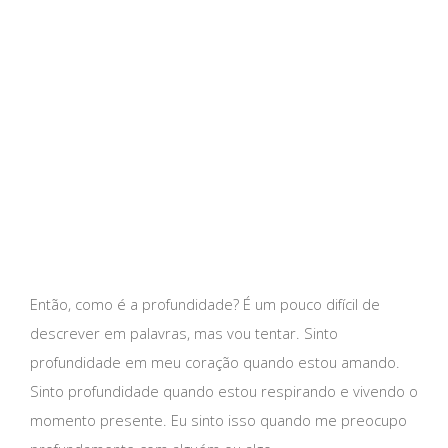
Então, como é a profundidade? É um pouco difícil de
descrever em palavras, mas vou tentar. Sinto
profundidade em meu coração quando estou amando.
Sinto profundidade quando estou respirando e vivendo o
momento presente. Eu sinto isso quando me preocupo