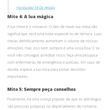
Horóscopo 19 De Agosto
Mito 4: A lua mágica
A lua cheia e o romance. O fato de haver lua cheia não
significa que será uma noite especial ou de ternura. Luas
cheias definitivamente aumentam o volume de nossas
emoções, mas isso nem sempre é uma coisa boa. E se
você não consegue acreditar nisso, faça uma pesquisa
com enfermeiras de emergência e policiais. Em caso de
dúvida, espere a lua nova para tomar decisões
importantes.
Mito 5: Sempre peça conselhos
Finalmente, há uma crença popular de que os astrólogos
são pessoas psíquicas no departamento de romance.