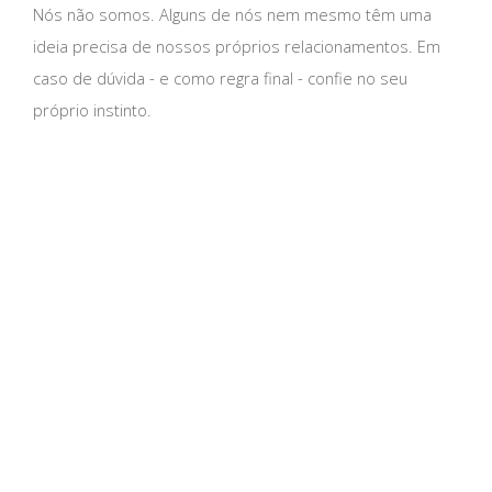
Nós não somos. Alguns de nós nem mesmo têm uma
ideia precisa de nossos próprios relacionamentos. Em
caso de dúvida - e como regra final - confie no seu
próprio instinto.