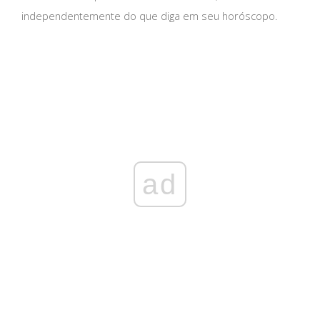
independentemente do que diga em seu horóscopo.
ad