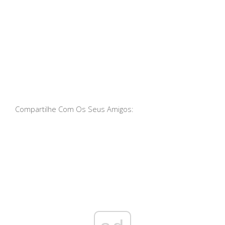
Compartilhe Com Os Seus Amigos: