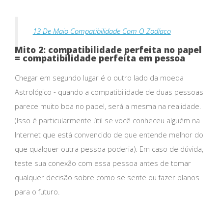
13 De Maio Compatibilidade Com O Zodíaco
Mito 2: compatibilidade perfeita no papel
= compatibilidade perfeita em pessoa
Chegar em segundo lugar é o outro lado da moeda
Astrológico - quando a compatibilidade de duas pessoas
parece muito boa no papel, será a mesma na realidade.
(Isso é particularmente útil se você conheceu alguém na
Internet que está convencido de que entende melhor do
que qualquer outra pessoa poderia). Em caso de dúvida,
teste sua conexão com essa pessoa antes de tomar
qualquer decisão sobre como se sente ou fazer planos
para o futuro.