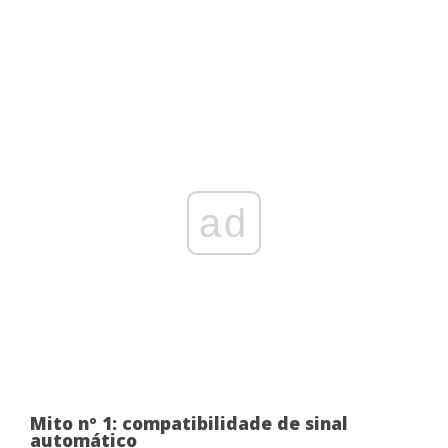
ad
Mito nº 1: compatibilidade de sinal
automático