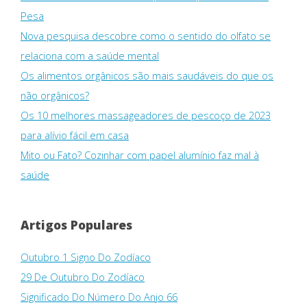
Pesa
Nova pesquisa descobre como o sentido do olfato se
relaciona com a saúde mental
Os alimentos orgânicos são mais saudáveis ​​do que os
não orgânicos?
Os 10 melhores massageadores de pescoço de 2023
para alívio fácil em casa
Mito ou Fato? Cozinhar com papel alumínio faz mal à
saúde
Artigos Populares
Outubro 1 Signo Do Zodíaco
29 De Outubro Do Zodíaco
Significado Do Número Do Anjo 66