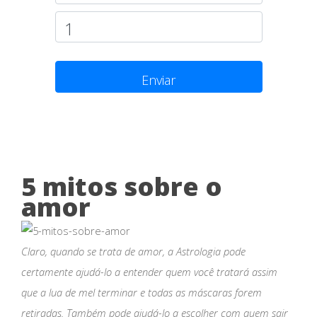
Enviar
5 mitos sobre o
amor
Claro, quando se trata de amor, a Astrologia pode
certamente ajudá-lo a entender quem você tratará assim
que a lua de mel terminar e todas as máscaras forem
retiradas. Também pode ajudá-lo a escolher com quem sair