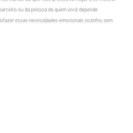
 parceiro ou da pessoa de quem você depende
sfazer essas necessidades emocionais sozinho, sem