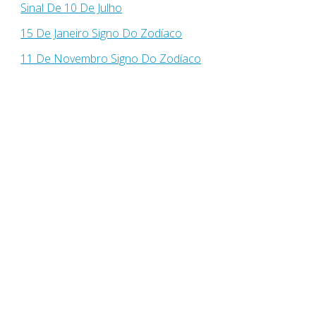
Sinal De 10 De Julho
15 De Janeiro Signo Do Zodíaco
11 De Novembro Signo Do Zodíaco