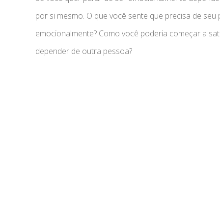
por si mesmo. O que você sente que precisa de seu
emocionalmente? Como você poderia começar a sati
depender de outra pessoa?