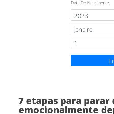
Data De Nascimento:
En
7 etapas para parar 
emocionalmente de