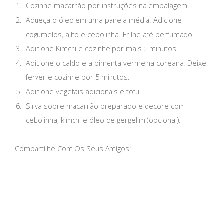
Cozinhe macarrão por instruções na embalagem.
Aqueça o óleo em uma panela média. Adicione
cogumelos, alho e cebolinha. Frilhe até perfumado.
Adicione Kimchi e cozinhe por mais 5 minutos.
Adicione o caldo e a pimenta vermelha coreana. Deixe
ferver e cozinhe por 5 minutos.
Adicione vegetais adicionais e tofu.
Sirva sobre macarrão preparado e decore com
cebolinha, kimchi e óleo de gergelim (opcional).
Compartilhe Com Os Seus Amigos: