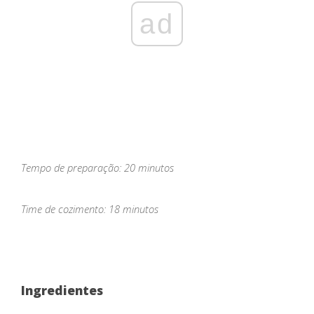
ad
Tempo de preparação: 20 minutos
Time de cozimento: 18 minutos
Ingredientes