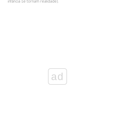
infância se tornam realidade).
ad