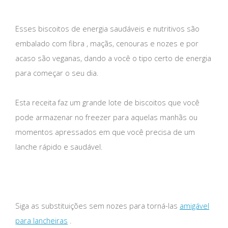
Esses biscoitos de energia saudáveis ​​e nutritivos são
embalado com fibra , maçãs, cenouras e nozes e por
acaso são veganas, dando a você o tipo certo de energia
para começar o seu dia.
Esta receita faz um grande lote de biscoitos que você
pode armazenar no freezer para aquelas manhãs ou
momentos apressados ​​em que você precisa de um
lanche rápido e saudável.
Siga as substituições sem nozes para torná-las
amigável
para lancheiras
.