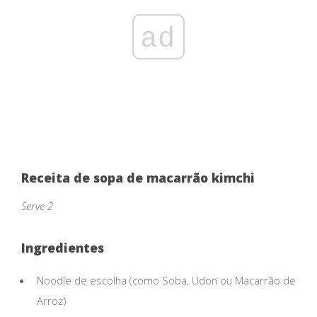
ad
Receita de sopa de macarrão kimchi
Serve 2
Ingredientes
Noodle de escolha (como Soba, Udon ou Macarrão de
Arroz)