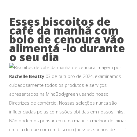
Esses biscoitos de
café da manhã com
bolo de cenoura vão
alimentá -lo durante
o seu dia
Imagem por
Rachelle Beatty
03 de outubro de 2024, examinamos
cuidadosamente todos os produtos e serviços
apresentados na MindBodygreen usando nosso
Diretrizes de comércio. Nossas seleções nunca são
influenciadas pelas comissões obtidas em nossos links.
Não podemos pensar em uma maneira melhor de iniciar
um dia do que com um biscoito (nossos sonhos de