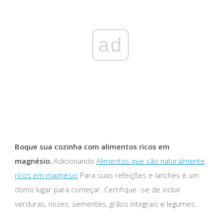
ad
Boque sua cozinha com alimentos ricos em
magnésio.
Adicionando
Alimentos que são naturalmente
ricos em magnésio
Para suas refeições e lanches é um
ótimo lugar para começar. Certifique -se de incluir
verduras, nozes, sementes, grãos integrais e legumes.