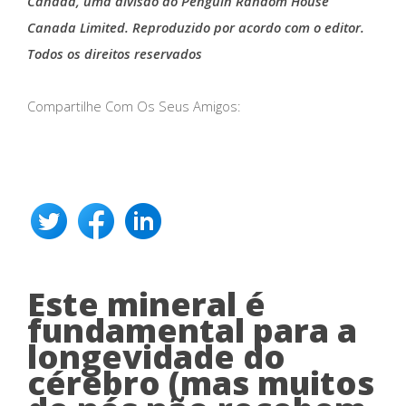
Canada, uma divisão do Penguin Random House
Canada Limited. Reproduzido por acordo com o editor.
Todos os direitos reservados
Compartilhe Com Os Seus Amigos:
Este mineral é
fundamental para a
longevidade do
cérebro (mas muitos