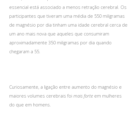
essencial está associado a menos retração cerebral. Os
participantes que tiveram uma média de 550 miligramas
de magnésio por dia tinham uma idade cerebral cerca de
um ano mais nova que aqueles que consumiram
aproximadamente 350 miligramas por dia quando
chegaram a 55.
Curiosamente, a ligação entre aumento do magnésio e
maiores volumes cerebrais foi
mais forte
em mulheres
do que em homens.