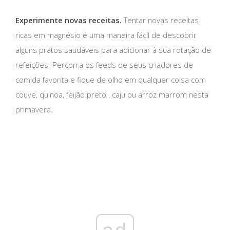
Experimente novas receitas.
Tentar novas receitas
ricas em magnésio é uma maneira fácil de descobrir
alguns pratos saudáveis ​​para adicionar à sua rotação de
refeições. Percorra os feeds de seus criadores de
comida favorita e fique de olho em qualquer coisa com
couve, quinoa, feijão preto , caju ou arroz marrom nesta
primavera.