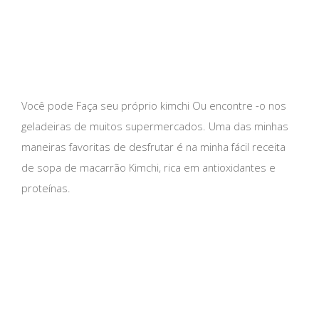
Você pode Faça seu próprio kimchi Ou encontre -o nos
geladeiras de muitos supermercados. Uma das minhas
maneiras favoritas de desfrutar é na minha fácil receita
de sopa de macarrão Kimchi, rica em antioxidantes e
proteínas.