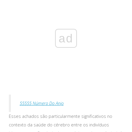
ad
55555 Número Do Anjo
Esses achados são particularmente significativos no
contexto da saúde do cérebro entre os indivíduos