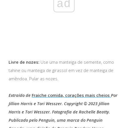
ad
Livre de nozes:
Use uma manteiga de semente, como
tahine ou manteiga de girassol em vez de manteiga de
amêndoa. Pular as nozes.
Extraído de
Fraiche comida, corações mais cheios
Por
Jillian Harris e Tori Wesszer. Copyright © 2023 Jillian
Harris e Tori Wesszer. Fotografia de Rachelle Beatty.
Publicado pelo Penguin, uma marca do Penguin