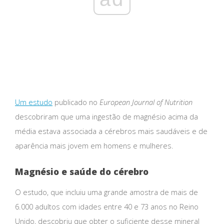
Um estudo
publicado no
European Journal of Nutrition
descobriram que uma ingestão de magnésio acima da
média estava associada a cérebros mais saudáveis ​​e de
aparência mais jovem em homens e mulheres.
Magnésio e saúde do cérebro
O estudo, que incluiu uma grande amostra de mais de
6.000 adultos com idades entre 40 e 73 anos no Reino
Unido, descobriu que obter o suficiente desse mineral