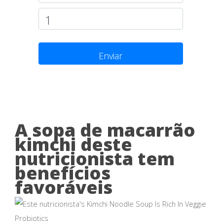
Enviar
A sopa de macarrão
kimchi deste
nutricionista tem
benefícios
favoráveis