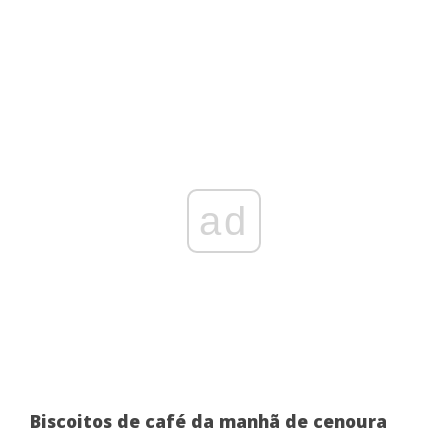
ad
Biscoitos de café da manhã de cenoura