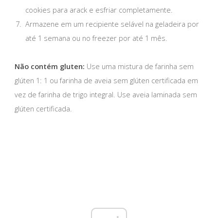
cookies para arack e esfriar completamente.
Armazene em um recipiente selável na geladeira por
até 1 semana ou no freezer por até 1 mês.
Não contém gluten:
Use uma mistura de farinha sem
glúten 1: 1 ou farinha de aveia sem glúten certificada em
vez de farinha de trigo integral. Use aveia laminada sem
glúten certificada.