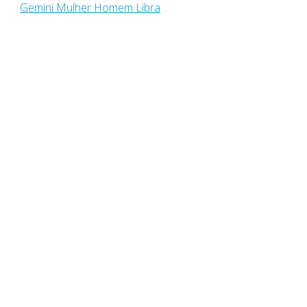
Gemini Mulher Homem Libra