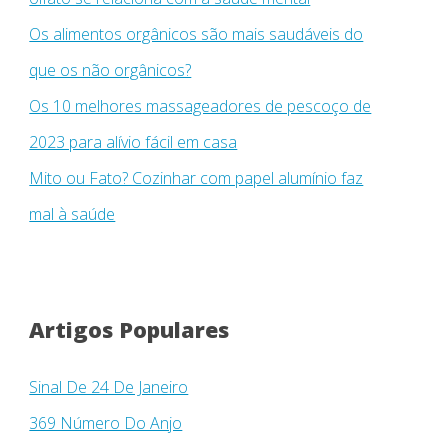
Os alimentos orgânicos são mais saudáveis ​​do
que os não orgânicos?
Os 10 melhores massageadores de pescoço de
2023 para alívio fácil em casa
Mito ou Fato? Cozinhar com papel alumínio faz
mal à saúde
Artigos Populares
Sinal De 24 De Janeiro
369 Número Do Anjo