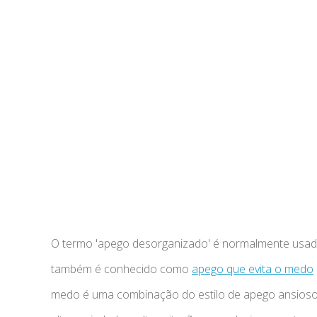
O termo 'apego desorganizado' é normalmente usado
também é conhecido como
apego que evita o medo
medo é uma combinação do estilo de apego ansios