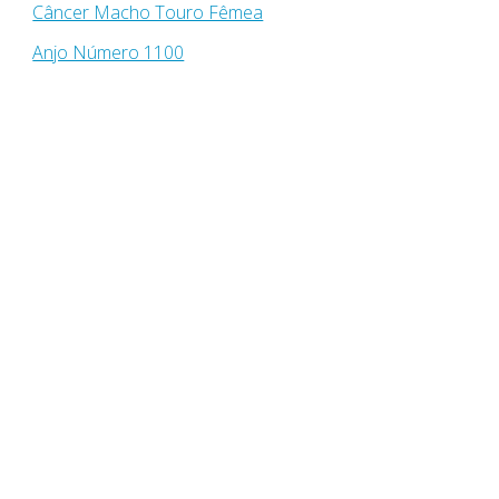
Câncer Macho Touro Fêmea
Anjo Número 1100