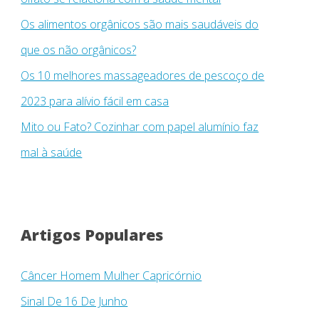
Os alimentos orgânicos são mais saudáveis ​​do
que os não orgânicos?
Os 10 melhores massageadores de pescoço de
2023 para alívio fácil em casa
Mito ou Fato? Cozinhar com papel alumínio faz
mal à saúde
Artigos Populares
Câncer Homem Mulher Capricórnio
Sinal De 16 De Junho