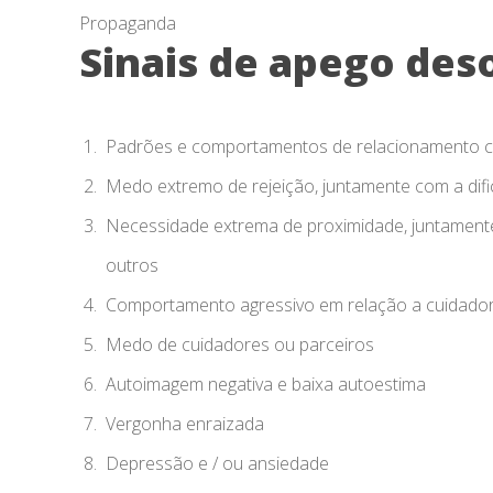
Propaganda
Sinais de apego des
Padrões e comportamentos de relacionamento caó
Medo extremo de rejeição, juntamente com a difi
Necessidade extrema de proximidade, juntamente 
outros
Comportamento agressivo em relação a cuidador
Medo de cuidadores ou parceiros
Autoimagem negativa e baixa autoestima
Vergonha enraizada
Depressão e / ou ansiedade