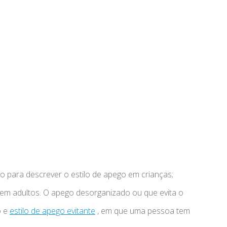
 para descrever o estilo de apego em crianças;
em adultos. O apego desorganizado ou que evita o
o e
estilo de apego evitante
, em que uma pessoa tem