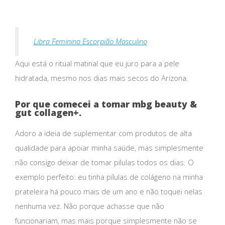
Libra Feminino Escorpião Masculino
Aqui está o ritual matinal que eu juro para a pele
hidratada, mesmo nos dias mais secos do Arizona.
Por que comecei a tomar mbg beauty &
gut collagen+.
Adoro a ideia de suplementar com produtos de alta
qualidade para apoiar minha saúde, mas simplesmente
não consigo deixar de tomar pílulas todos os dias. O
exemplo perfeito: eu tinha pílulas de colágeno na minha
prateleira há pouco mais de um ano e não toquei nelas
nenhuma vez. Não porque achasse que não
funcionariam, mas mais porque simplesmente não se