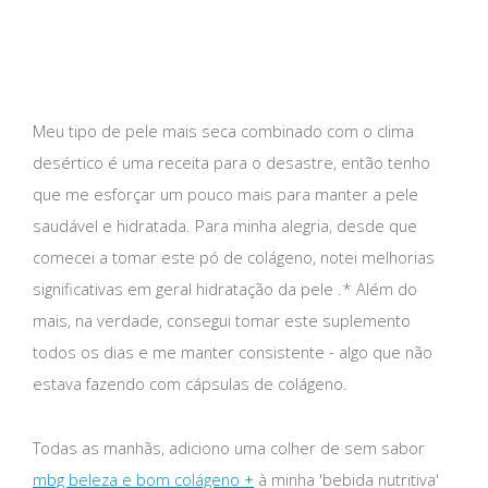
Meu tipo de pele mais seca combinado com o clima
desértico é uma receita para o desastre, então tenho
que me esforçar um pouco mais para manter a pele
saudável e hidratada. Para minha alegria, desde que
comecei a tomar este pó de colágeno, notei melhorias
significativas em geral hidratação da pele .* Além do
mais, na verdade, consegui tomar este suplemento
todos os dias e me manter consistente - algo que não
estava fazendo com cápsulas de colágeno.
Todas as manhãs, adiciono uma colher de sem sabor
mbg beleza e bom colágeno +
à minha 'bebida nutritiva'