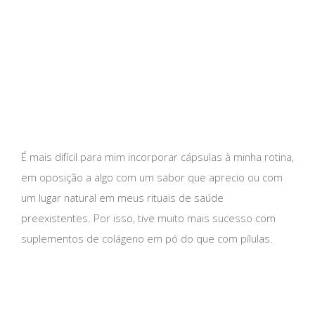
É mais difícil para mim incorporar cápsulas à minha rotina,
em oposição a algo com um sabor que aprecio ou com
um lugar natural em meus rituais de saúde
preexistentes. Por isso, tive muito mais sucesso com
suplementos de colágeno em pó do que com pílulas.