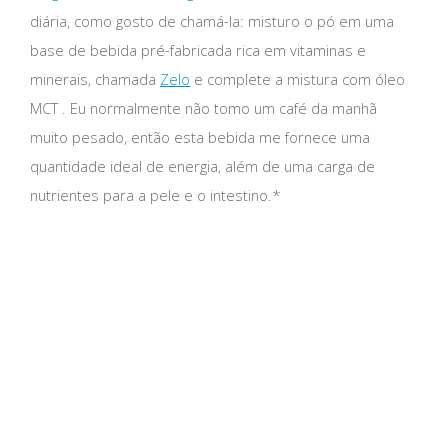
diária, como gosto de chamá-la: misturo o pó em uma
base de bebida pré-fabricada rica em vitaminas e
minerais, chamada
Zelo
e complete a mistura com óleo
MCT . Eu normalmente não tomo um café da manhã
muito pesado, então esta bebida me fornece uma
quantidade ideal de energia, além de uma carga de
nutrientes para a pele e o intestino.*