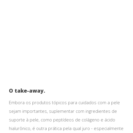
O take-away.
Embora os produtos tópicos para cuidados com a pele
sejam importantes, suplementar com ingredientes de
suporte à pele, como peptídeos de colágeno e ácido
hialurônico, é outra prática pela qual juro - especialmente