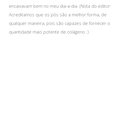
encaixavam bem no meu dia-a-dia. (Nota do editor:
Acreditamos que os pós são a melhor forma, de
qualquer maneira, pois são capazes de fornecer o
quantidade mais potente de colágeno .)