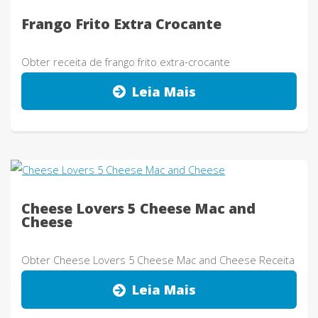
Frango Frito Extra Crocante
Obter receita de frango frito extra-crocante
Leia Mais
Cheese Lovers 5 Cheese Mac and
Cheese
Obter Cheese Lovers 5 Cheese Mac and Cheese Receita
Leia Mais