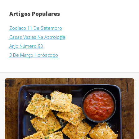
Artigos Populares
Zodíaco 11 De Setembro
Casas Vazias Na Astrologia
Anjo Número 90
3 De Março Horóscopo