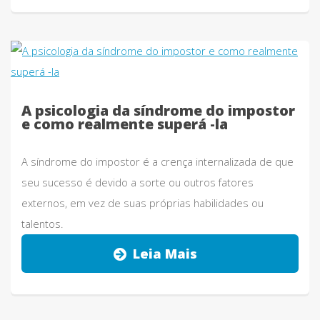
A psicologia da síndrome do impostor
e como realmente superá -la
A síndrome do impostor é a crença internalizada de que
seu sucesso é devido a sorte ou outros fatores
externos, em vez de suas próprias habilidades ou
talentos.
Leia Mais