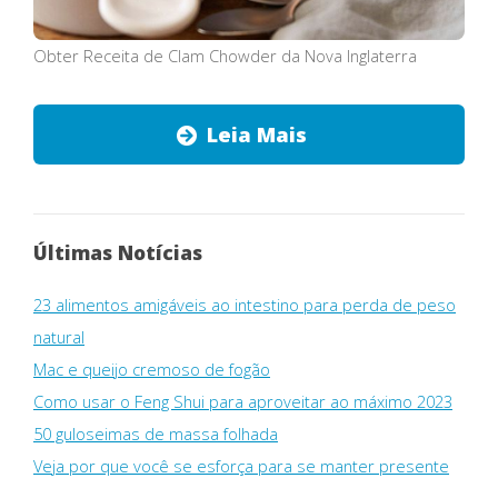
Obter Receita de Clam Chowder da Nova Inglaterra
Leia Mais
Últimas Notícias
23 alimentos amigáveis ​​ao intestino para perda de peso
natural
Mac e queijo cremoso de fogão
Como usar o Feng Shui para aproveitar ao máximo 2023
50 guloseimas de massa folhada
Veja por que você se esforça para se manter presente