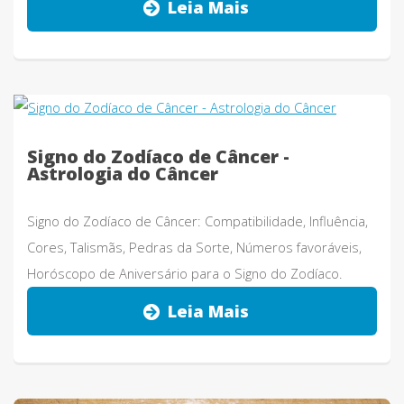
Leia Mais
Signo do Zodíaco de Câncer -
Astrologia do Câncer
Signo do Zodíaco de Câncer: Compatibilidade, Influência,
Cores, Talismãs, Pedras da Sorte, Números favoráveis,
Horóscopo de Aniversário para o Signo do Zodíaco.
Leia Mais