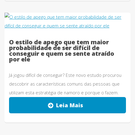
O estilo de apego que tem maior
probabilidade de ser difícil de
conseguir e quem se sente atraído
por ele
Já jogou difícil de conseguir? Este novo estudo procurou
descobrir as características comuns das pessoas que
utilizam esta estratégia de namoro e porque o fazem.
Leia Mais