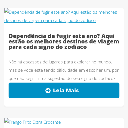
Dependência de fugir este ano? Aqui
estão os melhores destinos de viagem
para cada signo do zodíaco
Não há escassez de lugares para explorar no mundo,
mas se você está tendo dificuldade em escolher um, por
que não seguir uma sugestão do seu signo do zodíaco?
Leia Mais