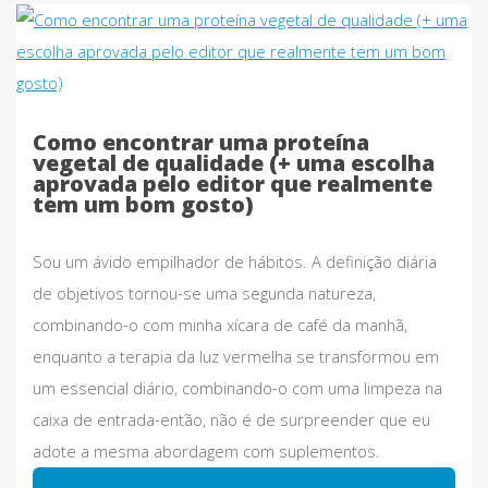
Como encontrar uma proteína
vegetal de qualidade (+ uma escolha
aprovada pelo editor que realmente
tem um bom gosto)
Sou um ávido empilhador de hábitos. A definição diária
de objetivos tornou-se uma segunda natureza,
combinando-o com minha xícara de café da manhã,
enquanto a terapia da luz vermelha se transformou em
um essencial diário, combinando-o com uma limpeza na
caixa de entrada-então, não é de surpreender que eu
adote a mesma abordagem com suplementos.