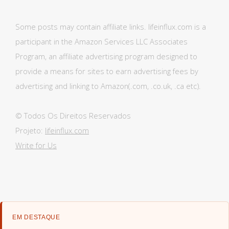
Some posts may contain affiliate links. lifeinflux.com is a
participant in the Amazon Services LLC Associates
Program, an affiliate advertising program designed to
provide a means for sites to earn advertising fees by
advertising and linking to Amazon(.com, .co.uk, .ca etc).
© Todos Os Direitos Reservados
Projeto:
lifeinflux.com
Write for Us
EM DESTAQUE