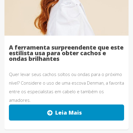
A ferramenta surpreendente que este
estilista usa para obter cachos e
ondas brilhantes
Quer levar seus cachos soltos ou ondas para o próximo
nível? Considere o uso de uma escova Denman, a favorita
entre os especialistas em cabelo e também os
amadores.
Leia Mais