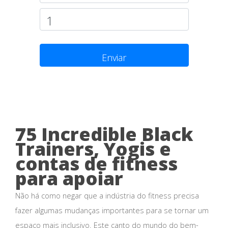
Enviar
75 Incredible Black
Trainers, Yogis e
contas de fitness
para apoiar
Não há como negar que a indústria do fitness precisa
fazer algumas mudanças importantes para se tornar um
espaço mais inclusivo. Este canto do mundo do bem-