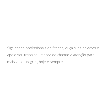
Siga esses profissionais do fitness, ouça suas palavras e
apoie seu trabalho - é hora de chamar a atenção para
mais vozes negras, hoje e sempre.