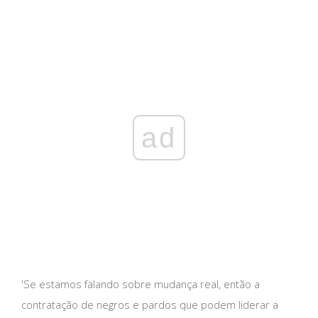
ad
'Se estamos falando sobre mudança real, então a
contratação de negros e pardos que podem liderar a