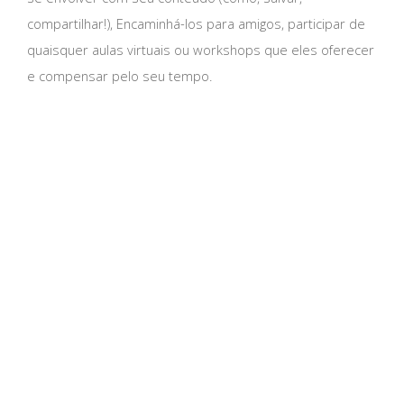
compartilhar!), Encaminhá-los para amigos, participar de
quaisquer aulas virtuais ou workshops que eles oferecer
e compensar pelo seu tempo.