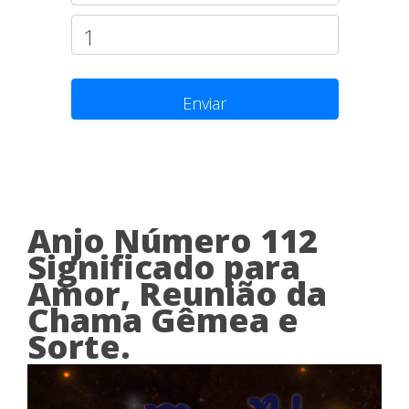
Enviar
Anjo Número 112
Significado para
Amor, Reunião da
Chama Gêmea e
Sorte.