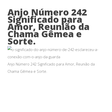
Anjo Número 242
Significado para
Amor, Reunião da
Chama Gêmea e
Sorte.
Anjo Número 242 Significado para Amor, Reunião da
Chama Gêmea e Sorte.