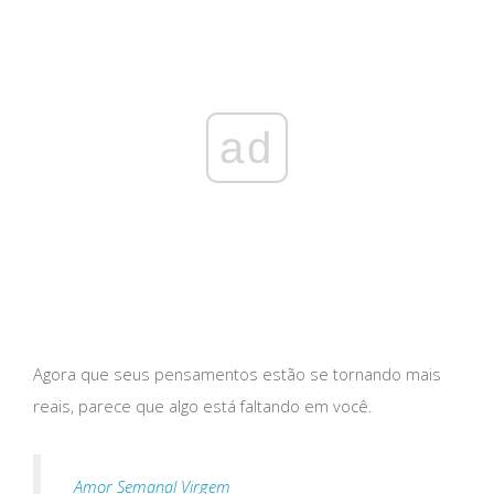
ad
Agora que seus pensamentos estão se tornando mais
reais, parece que algo está faltando em você.
Amor Semanal Virgem