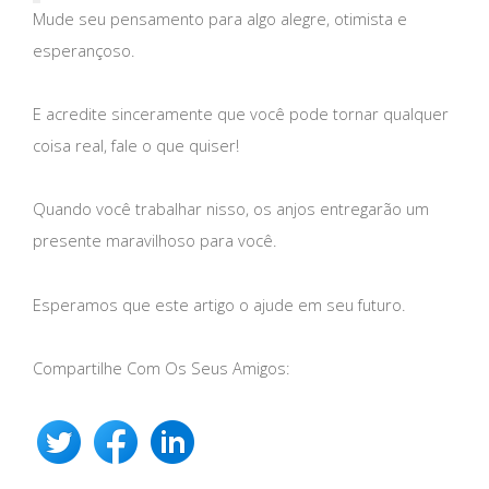
Mude seu pensamento para algo alegre, otimista e
esperançoso.
E acredite sinceramente que você pode tornar qualquer
coisa real, fale o que quiser!
Quando você trabalhar nisso, os anjos entregarão um
presente maravilhoso para você.
Esperamos que este artigo o ajude em seu futuro.
Compartilhe Com Os Seus Amigos: