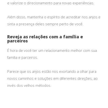
e valorize o direcionamento para novas experiências.
Além disso, mantenha o espírito de acreditar nos anjos e
sinta a presença deles sempre perto de você.
Reveja as relações com a família e
parceiros
É hora de você ter um relacionamento melhor com sua
família e parceiros.
Parece que os anjos estão nos exortando a olhar para
novos caminhos e soluções em diferentes direções, ao
invés dos velhos métodos.