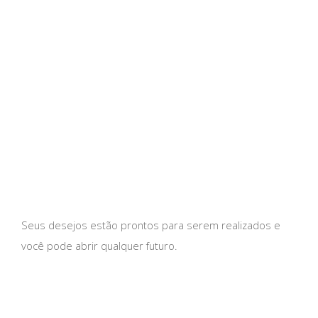
Seus desejos estão prontos para serem realizados e
você pode abrir qualquer futuro.