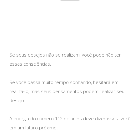
Se seus desejos não se realizam, você pode não ter
essas consciências.
Se você passa muito tempo sonhando, hesitará em
realizá-lo, mas seus pensamentos podem realizar seu
desejo.
A energia do número 112 de anjos deve dizer isso a você
em um futuro próximo.