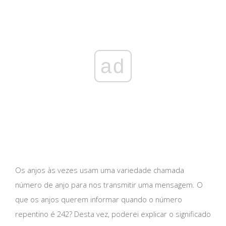
ad
Os anjos às vezes usam uma variedade chamada
número de anjo para nos transmitir uma mensagem. O
que os anjos querem informar quando o número
repentino é 242? Desta vez, poderei explicar o significado