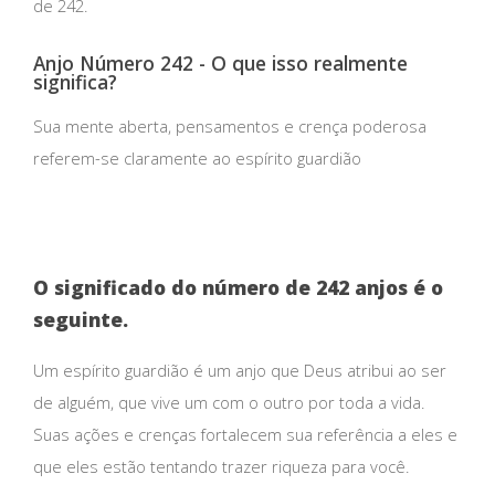
de 242.
Anjo Número 242 - O que isso realmente
significa?
Sua mente aberta, pensamentos e crença poderosa
referem-se claramente ao espírito guardião
O significado do número de 242 anjos é o
seguinte.
Um espírito guardião é um anjo que Deus atribui ao ser
de alguém, que vive um com o outro por toda a vida.
Suas ações e crenças fortalecem sua referência a eles e
que eles estão tentando trazer riqueza para você.