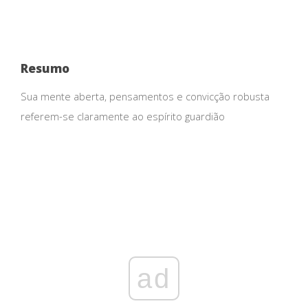
Resumo
Sua mente aberta, pensamentos e convicção robusta
referem-se claramente ao espírito guardião
ad