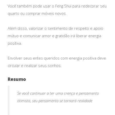
Você também pode usar o Feng Shui para redecorar seu
quarto ou comprar móveis novos.
Além disso, valorizar o sentimento de respeito e apoio
mútuo e comunicar amor e gratidão irá liberar energia
positiva.
Envolver seus entes queridos com energia positiva deve
circular e realizar seus sonhos.
Resumo
Se você continuar a ter uma crença e pensamento
otimista, seu pensamento se tornará realidade