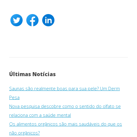
Últimas Notícias
Saunas são realmente boas para sua pele? Um Derm
Pesa
Nova pesquisa descobre como o sentido do olfato se
relaciona com a saúde mental
Os alimentos orgânicos são mais saudáveis ​​do que os
não orgânicos?