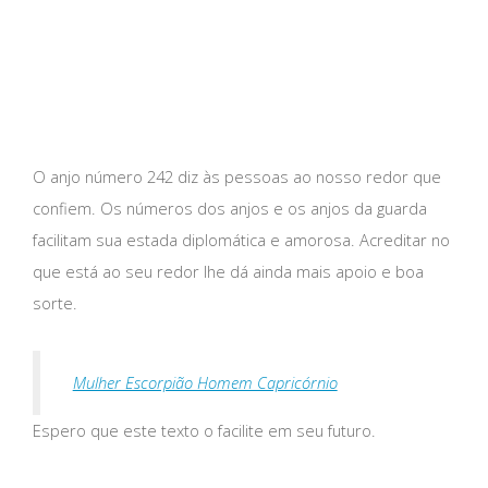
O anjo número 242 diz às pessoas ao nosso redor que
confiem. Os números dos anjos e os anjos da guarda
facilitam sua estada diplomática e amorosa. Acreditar no
que está ao seu redor lhe dá ainda mais apoio e boa
sorte.
Mulher Escorpião Homem Capricórnio
Espero que este texto o facilite em seu futuro.