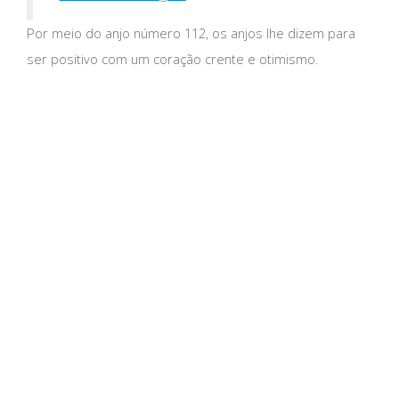
Por meio do anjo número 112, os anjos lhe dizem para
ser positivo com um coração crente e otimismo.