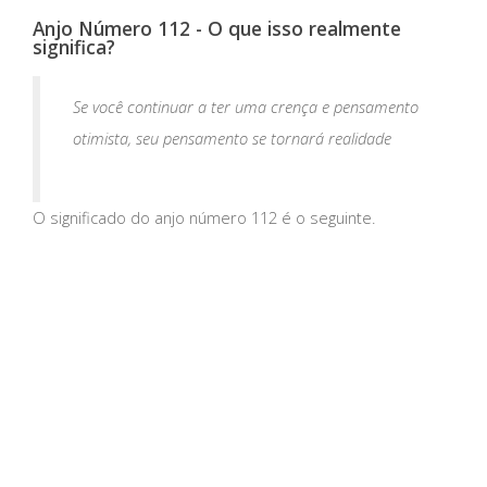
Anjo Número 112 - O que isso realmente
significa?
Se você continuar a ter uma crença e pensamento
otimista, seu pensamento se tornará realidade
O significado do anjo número 112 é o seguinte.