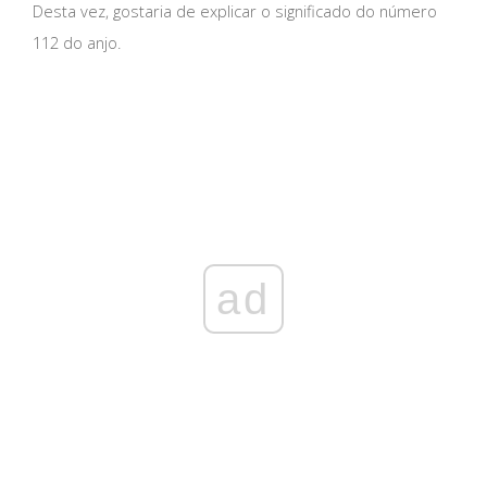
Desta vez, gostaria de explicar o significado do número
112 do anjo.
ad