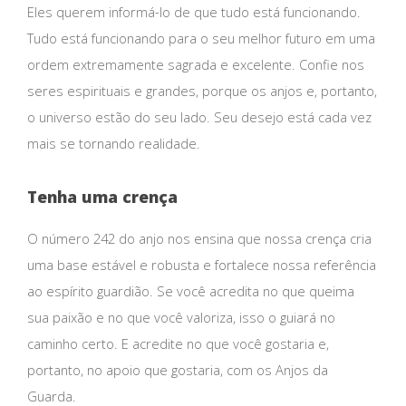
Eles querem informá-lo de que tudo está funcionando.
Tudo está funcionando para o seu melhor futuro em uma
ordem extremamente sagrada e excelente. Confie nos
seres espirituais e grandes, porque os anjos e, portanto,
o universo estão do seu lado. Seu desejo está cada vez
mais se tornando realidade.
Tenha uma crença
O número 242 do anjo nos ensina que nossa crença cria
uma base estável e robusta e fortalece nossa referência
ao espírito guardião. Se você acredita no que queima
sua paixão e no que você valoriza, isso o guiará no
caminho certo. E acredite no que você gostaria e,
portanto, no apoio que gostaria, com os Anjos da
Guarda.