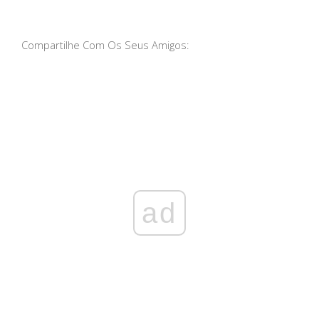
Compartilhe Com Os Seus Amigos:
ad