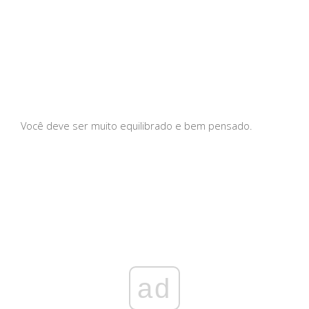
Você deve ser muito equilibrado e bem pensado.
ad