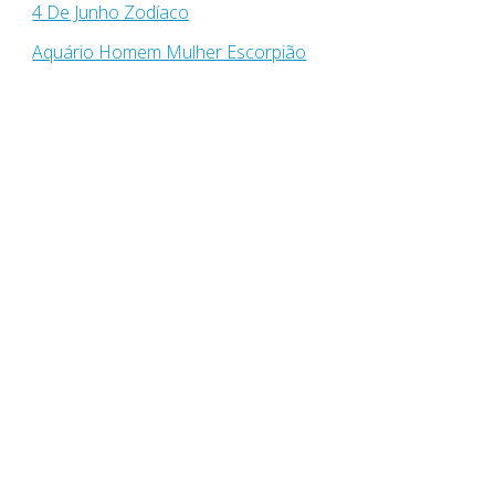
4 De Junho Zodíaco
Aquário Homem Mulher Escorpião