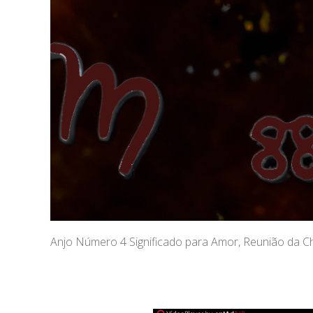
Anjo Número 4 Significado para Amor, Reunião da 