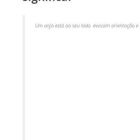
Um anjo está ao seu lado. evocam orientação e 