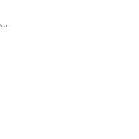
luxo.