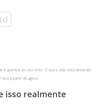
ad
 4 aparece ao seu redor. O que o anjo está tentando
 isso a partir de agora.
e isso realmente