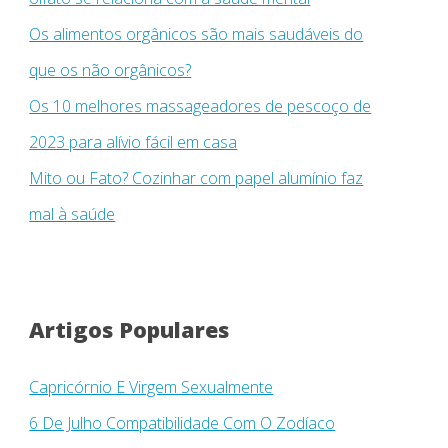
Os alimentos orgânicos são mais saudáveis ​​do
que os não orgânicos?
Os 10 melhores massageadores de pescoço de
2023 para alívio fácil em casa
Mito ou Fato? Cozinhar com papel alumínio faz
mal à saúde
Artigos Populares
Capricórnio E Virgem Sexualmente
6 De Julho Compatibilidade Com O Zodíaco