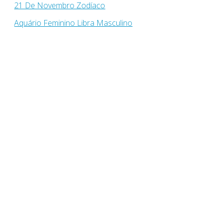
21 De Novembro Zodíaco
Aquário Feminino Libra Masculino