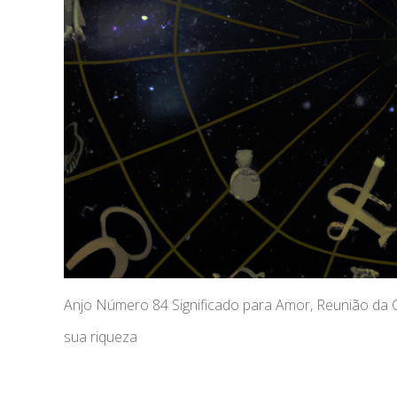
Anjo Número 84 Significado para Amor, Reunião da
sua riqueza