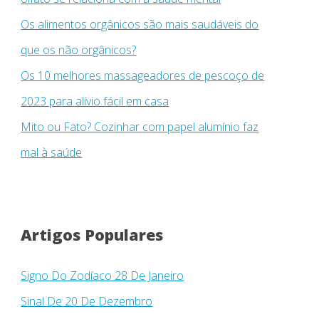
Os alimentos orgânicos são mais saudáveis ​​do
que os não orgânicos?
Os 10 melhores massageadores de pescoço de
2023 para alívio fácil em casa
Mito ou Fato? Cozinhar com papel alumínio faz
mal à saúde
Artigos Populares
Signo Do Zodíaco 28 De Janeiro
Sinal De 20 De Dezembro