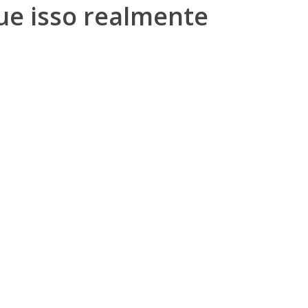
ue isso realmente