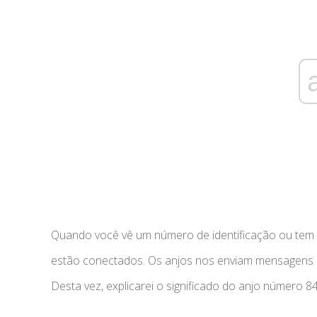
Quando você vê um número de identificação ou tem 
estão conectados. Os anjos nos enviam mensagens
Desta vez, explicarei o significado do anjo número 