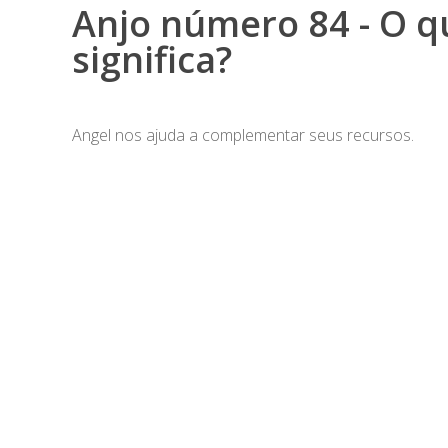
Anjo número 84 - O q
significa?
Angel nos ajuda a complementar seus recursos.