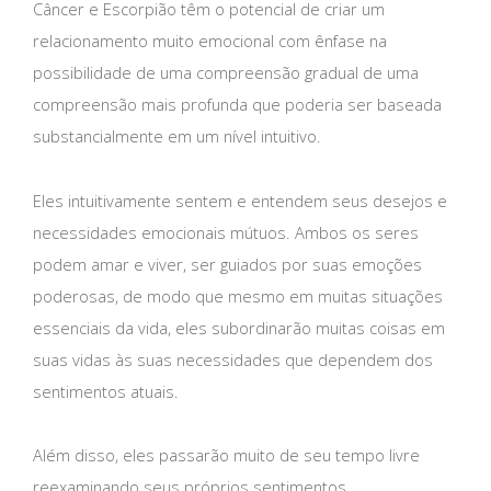
Câncer e Escorpião têm o potencial de criar um
relacionamento muito emocional com ênfase na
possibilidade de uma compreensão gradual de uma
compreensão mais profunda que poderia ser baseada
substancialmente em um nível intuitivo.
Eles intuitivamente sentem e entendem seus desejos e
necessidades emocionais mútuos. Ambos os seres
podem amar e viver, ser guiados por suas emoções
poderosas, de modo que mesmo em muitas situações
essenciais da vida, eles subordinarão muitas coisas em
suas vidas às suas necessidades que dependem dos
sentimentos atuais.
Além disso, eles passarão muito de seu tempo livre
reexaminando seus próprios sentimentos.