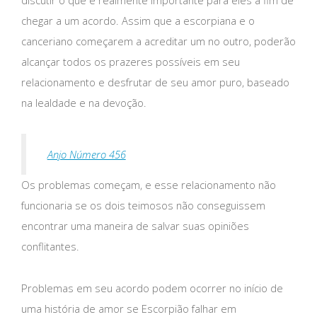
chegar a um acordo. Assim que a escorpiana e o
canceriano começarem a acreditar um no outro, poderão
alcançar todos os prazeres possíveis em seu
relacionamento e desfrutar de seu amor puro, baseado
na lealdade e na devoção.
Anjo Número 456
Os problemas começam, e esse relacionamento não
funcionaria se os dois teimosos não conseguissem
encontrar uma maneira de salvar suas opiniões
conflitantes.
Problemas em seu acordo podem ocorrer no início de
uma história de amor se Escorpião falhar em