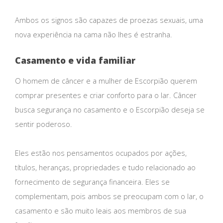
Ambos os signos são capazes de proezas sexuais, uma
nova experiência na cama não lhes é estranha.
Casamento e vida familiar
O homem de câncer e a mulher de Escorpião querem
comprar presentes e criar conforto para o lar. Câncer
busca segurança no casamento e o Escorpião deseja se
sentir poderoso.
Eles estão nos pensamentos ocupados por ações,
títulos, heranças, propriedades e tudo relacionado ao
fornecimento de segurança financeira. Eles se
complementam, pois ambos se preocupam com o lar, o
casamento e são muito leais aos membros de sua