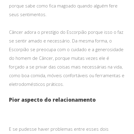
porque sabe como fica magoado quando alguém fere
seus sentimentos.
Câncer adora o prestígio do Escorpião porque isso o faz
se sentir amado e necessário. Da mesma forma, o
Escorpião se preocupa com o cuidado e a generosidade
do homem de Câncer, porque muitas vezes ele é
forçado a se privar das coisas mais necessárias na vida,
como boa comida, móveis confortáveis ​​ou ferramentas e
eletrodomésticos práticos.
Pior aspecto do relacionamento
E se pudesse haver problemas entre esses dois