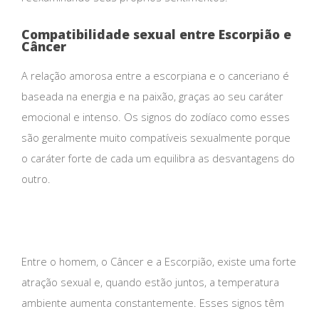
Compatibilidade sexual entre Escorpião e
Câncer
A relação amorosa entre a escorpiana e o canceriano é
baseada na energia e na paixão, graças ao seu caráter
emocional e intenso. Os signos do zodíaco como esses
são geralmente muito compatíveis sexualmente porque
o caráter forte de cada um equilibra as desvantagens do
outro.
Entre o homem, o Câncer e a Escorpião, existe uma forte
atração sexual e, quando estão juntos, a temperatura
ambiente aumenta constantemente. Esses signos têm