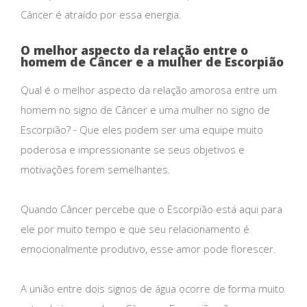
Câncer é atraído por essa energia.
O melhor aspecto da relação entre o
homem de Câncer e a mulher de Escorpião
Qual é o melhor aspecto da relação amorosa entre um
homem no signo de Câncer e uma mulher no signo de
Escorpião? - Que eles podem ser uma equipe muito
poderosa e impressionante se seus objetivos e
motivações forem semelhantes.
Quando Câncer percebe que o Escorpião está aqui para
ele por muito tempo e que seu relacionamento é
emocionalmente produtivo, esse amor pode florescer.
A união entre dois signos de água ocorre de forma muito