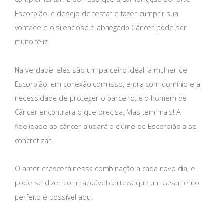
Escorpião, o desejo de testar e fazer cumprir sua
vontade e o silencioso e abnegado Câncer pode ser
muito feliz.
Na verdade, eles são um parceiro ideal: a mulher de
Escorpião, em conexão com isso, entra com domínio e a
necessidade de proteger o parceiro, e o homem de
Câncer encontrará o que precisa. Mas tem mais! A
fidelidade ao câncer ajudará o ciúme de Escorpião a se
concretizar.
O amor crescerá nessa combinação a cada novo dia, e
pode-se dizer com razoável certeza que um casamento
perfeito é possível aqui.