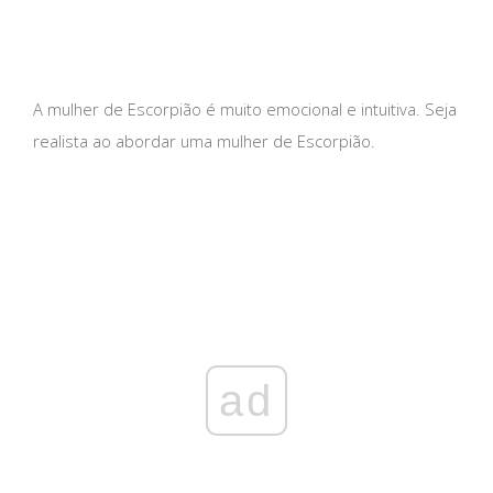
A mulher de Escorpião é muito emocional e intuitiva. Seja
realista ao abordar uma mulher de Escorpião.
ad