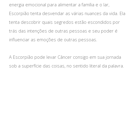
energia emocional para alimentar a família e o lar,
Escorpião tenta desvendar as várias nuances da vida. Ela
tenta descobrir quais segredos estão escondidos por
trás das intenções de outras pessoas e seu poder é
influenciar as emoções de outras pessoas.
A Escorpião pode levar Câncer consigo em sua jornada
sob a superfície das coisas, no sentido literal da palavra.