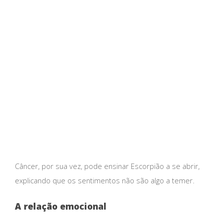
Câncer, por sua vez, pode ensinar Escorpião a se abrir,
explicando que os sentimentos não são algo a temer.
A relação emocional