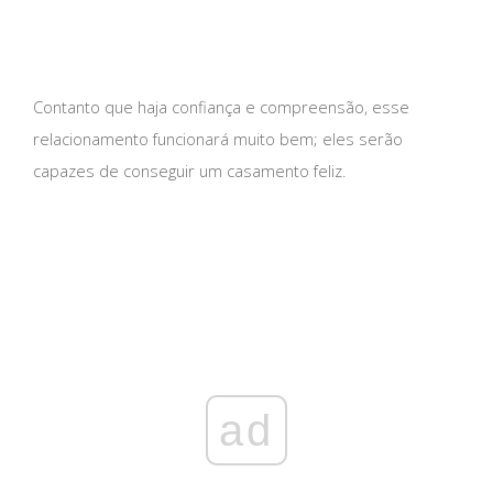
Contanto que haja confiança e compreensão, esse
relacionamento funcionará muito bem; eles serão
capazes de conseguir um casamento feliz.
ad