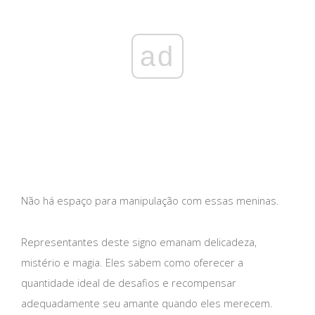
ad
Não há espaço para manipulação com essas meninas.
Representantes deste signo emanam delicadeza,
mistério e magia. Eles sabem como oferecer a
quantidade ideal de desafios e recompensar
adequadamente seu amante quando eles merecem.