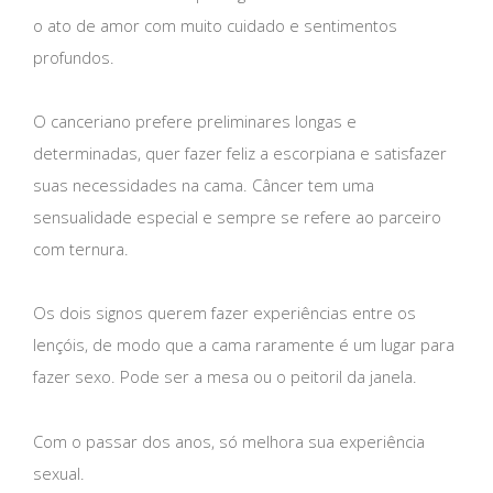
o ato de amor com muito cuidado e sentimentos
profundos.
O canceriano prefere preliminares longas e
determinadas, quer fazer feliz a escorpiana e satisfazer
suas necessidades na cama. Câncer tem uma
sensualidade especial e sempre se refere ao parceiro
com ternura.
Os dois signos querem fazer experiências entre os
lençóis, de modo que a cama raramente é um lugar para
fazer sexo. Pode ser a mesa ou o peitoril da janela.
Com o passar dos anos, só melhora sua experiência
sexual.