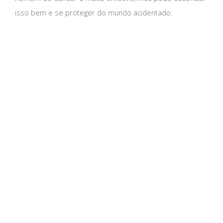
isso bem e se proteger do mundo acidentado.