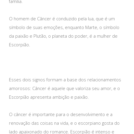
família.
O homem de Câncer é conduzido pela lua, que é um
símbolo de suas emoções, enquanto Marte, o símbolo
da paixão e Plutão, o planeta do poder, é a mulher de
Escorpião.
Esses dois signos formam a base dos relacionamentos
amorosos: Câncer é aquele que valoriza seu amor, e o
Escorpião apresenta ambição e paixão.
O câncer é importante para o desenvolvimento e a
renovação das coisas na vida, e o escorpiano gosta do
lado apaixonado do romance. Escorpião é intenso e