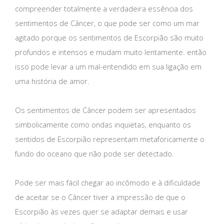
compreender totalmente a verdadeira essência dos
sentimentos de Câncer, o que pode ser como um mar
agitado porque os sentimentos de Escorpião são muito
profundos e intensos e mudam muito lentamente. então
isso pode levar a um mal-entendido em sua ligação em
uma história de amor.
Os sentimentos de Câncer podem ser apresentados
simbolicamente como ondas inquietas, enquanto os
sentidos de Escorpião representam metaforicamente o
fundo do oceano que não pode ser detectado.
Pode ser mais fácil chegar ao incômodo e à dificuldade
de aceitar se o Câncer tiver a impressão de que o
Escorpião às vezes quer se adaptar demais e usar