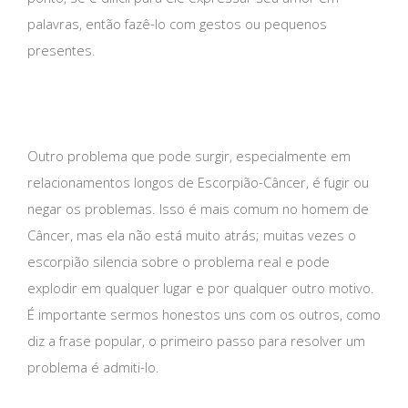
palavras, então fazê-lo com gestos ou pequenos
presentes.
Outro problema que pode surgir, especialmente em
relacionamentos longos de Escorpião-Câncer, é fugir ou
negar os problemas. Isso é mais comum no homem de
Câncer, mas ela não está muito atrás; muitas vezes o
escorpião silencia sobre o problema real e pode
explodir em qualquer lugar e por qualquer outro motivo.
É importante sermos honestos uns com os outros, como
diz a frase popular, o primeiro passo para resolver um
problema é admiti-lo.