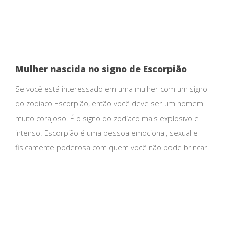
Mulher nascida no signo de Escorpião
Se você está interessado em uma mulher com um signo
do zodíaco Escorpião, então você deve ser um homem
muito corajoso. É o signo do zodíaco mais explosivo e
intenso. Escorpião é uma pessoa emocional, sexual e
fisicamente poderosa com quem você não pode brincar.