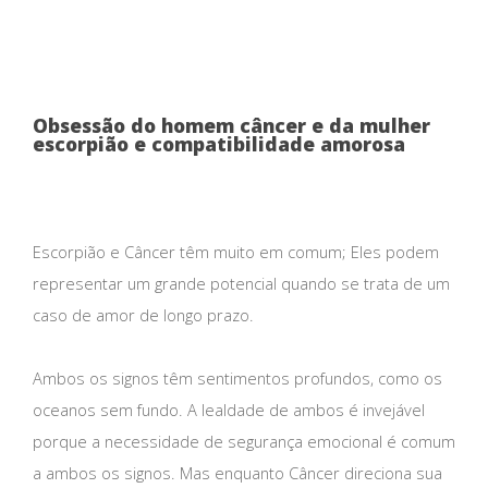
Obsessão do homem câncer e da mulher
escorpião e compatibilidade amorosa
Escorpião e Câncer têm muito em comum; Eles podem
representar um grande potencial quando se trata de um
caso de amor de longo prazo.
Ambos os signos têm sentimentos profundos, como os
oceanos sem fundo. A lealdade de ambos é invejável
porque a necessidade de segurança emocional é comum
a ambos os signos. Mas enquanto Câncer direciona sua