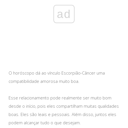
ad
O horóscopo dá ao vínculo Escorpião-Câncer uma
compatibilidade amorosa muito boa.
Esse relacionamento pode realmente ser muito bom
desde o início, pois eles compartilham muitas qualidades
boas. Eles são leais e pessoais. Além disso, juntos eles
podem alcançar tudo o que desejam.