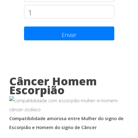
Enviar
Câncer Homem
Escorpião
Compatibilidade amorosa entre Mulher do signo de
Escorpião e Homem do signo de Câncer