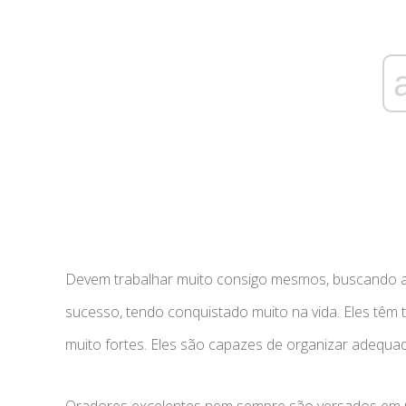
Devem trabalhar muito consigo mesmos, buscando a 
sucesso, tendo conquistado muito na vida. Eles têm 
muito fortes. Eles são capazes de organizar adequa