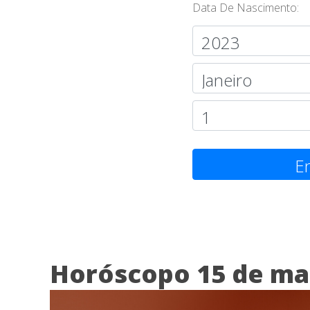
Data De Nascimento:
En
Horóscopo 15 de ma