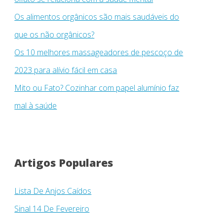
Os alimentos orgânicos são mais saudáveis ​​do
que os não orgânicos?
Os 10 melhores massageadores de pescoço de
2023 para alívio fácil em casa
Mito ou Fato? Cozinhar com papel alumínio faz
mal à saúde
Artigos Populares
Lista De Anjos Caídos
Sinal 14 De Fevereiro