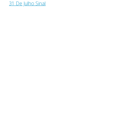
31 De Julho Sinal