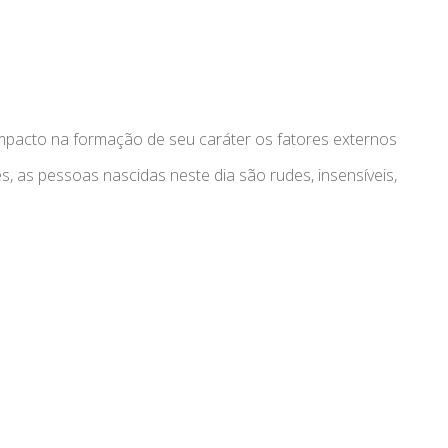
pacto na formação de seu caráter os fatores externos
, as pessoas nascidas neste dia são rudes, insensíveis,