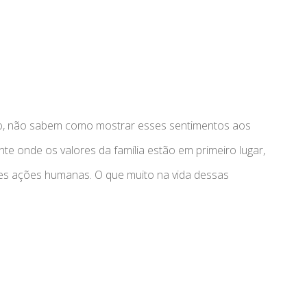
nto, não sabem como mostrar esses sentimentos aos
te onde os valores da família estão em primeiro lugar,
es ações humanas. O que muito na vida dessas