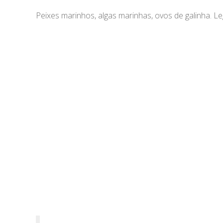
Peixes marinhos, algas marinhas, ovos de galinha. L