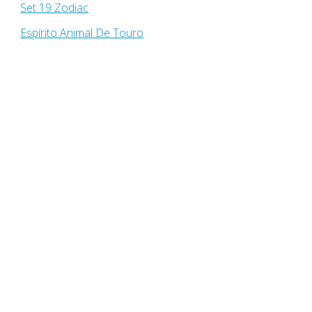
Set 19 Zodiac
Espírito Animal De Touro