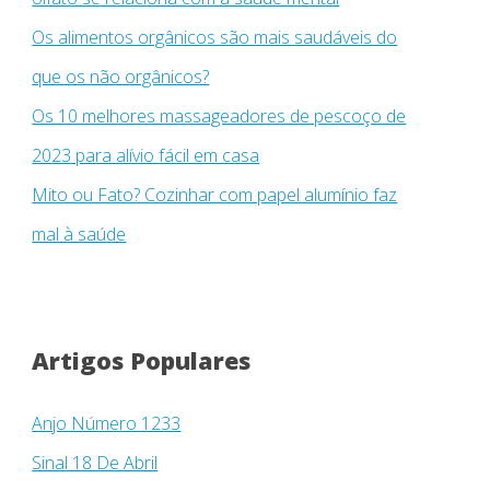
Os alimentos orgânicos são mais saudáveis ​​do
que os não orgânicos?
Os 10 melhores massageadores de pescoço de
2023 para alívio fácil em casa
Mito ou Fato? Cozinhar com papel alumínio faz
mal à saúde
Artigos Populares
Anjo Número 1233
Sinal 18 De Abril