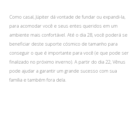
Como casal, Júpiter dá vontade de fundar ou expandi-la,
para acomodar você e seus entes queridos em um
ambiente mais confortável. Até o dia 28, você poderá se
beneficiar deste suporte cósmico de tamanho para
conseguir o que é importante para você (e que pode ser
finalizado no próximo inverno). A partir do dia 22, Vênus
pode ajudar a garantir um grande sucesso com sua
família e também fora dela.