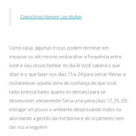
Capricórnio Homem Leo Mulher
Como casal, algumas trocas podem terminar em
impasse ou até mesmo embaralhar a frequência entre
você e seu círculo familiar no dia 6! Você saberá o que
dizer e o que fazer nos dias 15 e 24 para cerrar fileiras e
restabelecer aquele clima de confiança de que você
tanto precisa (tanto quanto os demais) para se
desenvolver plenamente! Seria uma pena (dias 17, 25, 29)
estragar um pouco o ambiente desprezando todos ou
abordando a gestão da mordomia e do orçamento sem
dar voz a ninguém!