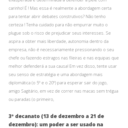
carinho! É ! Mas essa é realmente a abordagem certa
para tentar abrir debates construtivos? Não tenho
certeza ! Tenha cuidado para não empurrar muito o
plugue sob o risco de prejudicar seus interesses. Se
aspira a obter mais liberdade, autonomia dentro da
empresa, não é necessariamente pressionando o seu
chefe ou fazendo estragos nas fileiras e nas equipas que
melhor defenderá a sua causa! Em vez disso, tente usar
seu senso de estratégia e uma abordagem mais
diplomática (o 5º e o 20º) para esperar sair do jogo,
amigo Sagitário, em vez de correr nas macas sem trégua
ou paradas (o primeiro,
3º decanato (13 de dezembro a 21 de
dezembro): um poder a ser usado na