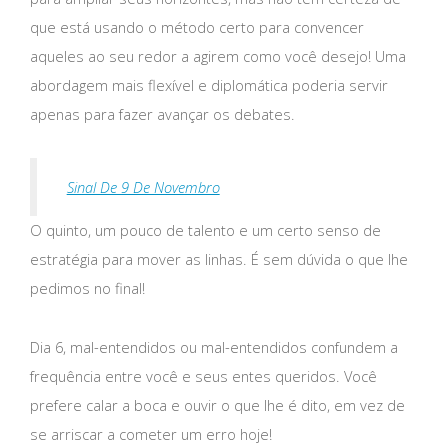
que está usando o método certo para convencer
aqueles ao seu redor a agirem como você desejo! Uma
abordagem mais flexível e diplomática poderia servir
apenas para fazer avançar os debates.
Sinal De 9 De Novembro
O quinto, um pouco de talento e um certo senso de
estratégia para mover as linhas. É sem dúvida o que lhe
pedimos no final!
Dia 6, mal-entendidos ou mal-entendidos confundem a
frequência entre você e seus entes queridos. Você
prefere calar a boca e ouvir o que lhe é dito, em vez de
se arriscar a cometer um erro hoje!