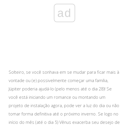
ad
Solteiro, se você sonhava em se mudar para ficar mais à
vontade ou (e) possivelmente começar uma família,
Júpiter poderia ajudá-lo (pelo menos até o dia 28)! Se
você está iniciando um romance ou montando um
projeto de instalação agora, pode ver a luz do dia ou não
tomar forma definitiva até o próximo inverno. Se logo no
início do mês (até o dia 5) Vênus exacerba seu desejo de