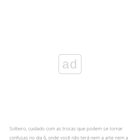
ad
Solteiro, cuidado com as trocas que podem se tornar
confusas no dia 6, onde você não terá nem a arte nem a