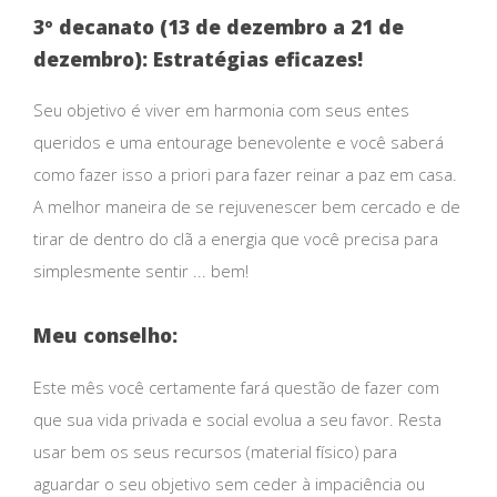
3º decanato (13 de dezembro a 21 de
dezembro): Estratégias eficazes!
Seu objetivo é viver em harmonia com seus entes
queridos e uma entourage benevolente e você saberá
como fazer isso a priori para fazer reinar a paz em casa.
A melhor maneira de se rejuvenescer bem cercado e de
tirar de dentro do clã a energia que você precisa para
simplesmente sentir ... bem!
Meu conselho:
Este mês você certamente fará questão de fazer com
que sua vida privada e social evolua a seu favor. Resta
usar bem os seus recursos (material físico) para
aguardar o seu objetivo sem ceder à impaciência ou