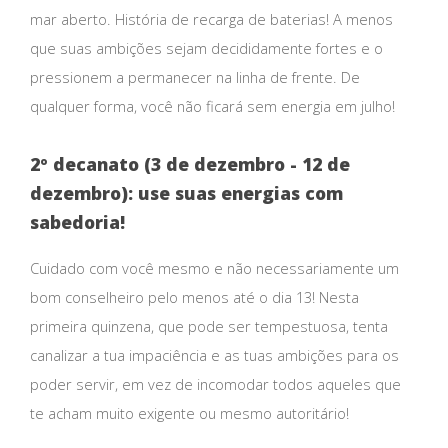
mar aberto. História de recarga de baterias! A menos
que suas ambições sejam decididamente fortes e o
pressionem a permanecer na linha de frente. De
qualquer forma, você não ficará sem energia em julho!
2º decanato (3 de dezembro - 12 de
dezembro): use suas energias com
sabedoria!
Cuidado com você mesmo e não necessariamente um
bom conselheiro pelo menos até o dia 13! Nesta
primeira quinzena, que pode ser tempestuosa, tenta
canalizar a tua impaciência e as tuas ambições para os
poder servir, em vez de incomodar todos aqueles que
te acham muito exigente ou mesmo autoritário!