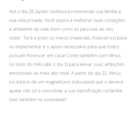
Até o dia 28, Júpiter continua promovendo sua família e
sua vida privada. Você aspira a melhorar suas condições
e ambiente de vida, bem como as pessoas ao seu
redor. Terá a priori os meios (materiais, financeiros) para
os implementar e o apoio necessário para que todos
possam florescer em casa! Conte também com Vênus
no início do mês (até o dia 5) para elevar suas ambições
emocionais ao mais alto nível. A partir do dia 22, Vénus
irá dotá-lo de um magnetismo indiscutível que o deverá
ajudar não só a consolidar a sua classificação na família
mas também na sociedade!