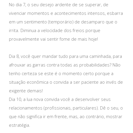
No dia 7, o seu desejo ardente de se superar, de
vivenciar momentos e acontecimentos intensos, esbarra
em um sentimento (temporário) de desamparo que o
irrita. Diminua a velocidade dos freios porque
provavelmente vai sentir fome de mais hoje!
Dia 8, você quer mandar tudo para uma caminhada, para
afrouxar as garras contra todas as probabilidades? Não
tenho certeza se este é o momento certo porque a
situação econômica o convida a ser paciente ao invés de
exigente demais!
Dia 10, a lua nova convida você a desenvolver seus
relacionamentos (profissionais, particulares). Dê o seu, o
que não significa ir em frente, mas, ao contrário, mostrar
estratégia.