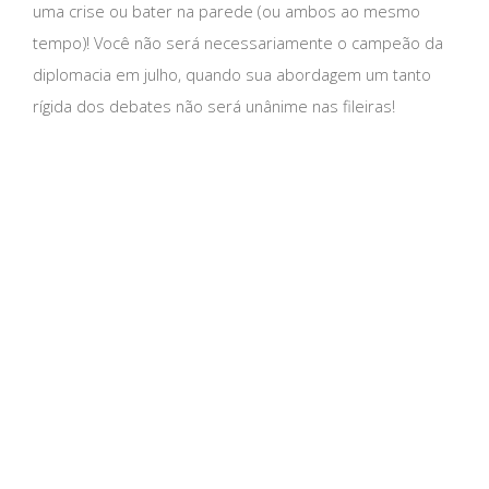
uma crise ou bater na parede (ou ambos ao mesmo
tempo)! Você não será necessariamente o campeão da
diplomacia em julho, quando sua abordagem um tanto
rígida dos debates não será unânime nas fileiras!