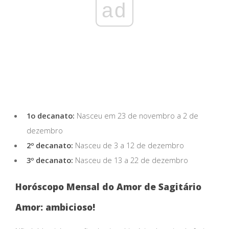
ad
1o decanato:
Nasceu em 23 de novembro a 2 de
dezembro
2º decanato:
Nasceu de 3 a 12 de dezembro
3º decanato:
Nasceu de 13 a 22 de dezembro
Horóscopo Mensal do Amor de Sagitário
Amor: ambicioso!