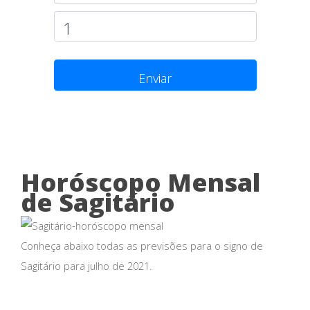
Enviar
Horóscopo Mensal
de Sagitário
Conheça abaixo todas as previsões para o signo de
Sagitário para julho de 2021.