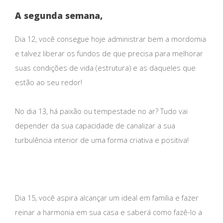
A segunda semana,
Dia 12, você consegue hoje administrar bem a mordomia
e talvez liberar os fundos de que precisa para melhorar
suas condições de vida (estrutura) e as daqueles que
estão ao seu redor!
No dia 13, há paixão ou tempestade no ar? Tudo vai
depender da sua capacidade de canalizar a sua
turbulência interior de uma forma criativa e positiva!
Dia 15, você aspira alcançar um ideal em família e fazer
reinar a harmonia em sua casa e saberá como fazê-lo a