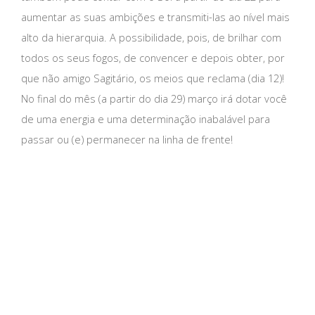
aumentar as suas ambições e transmiti-las ao nível mais
alto da hierarquia. A possibilidade, pois, de brilhar com
todos os seus fogos, de convencer e depois obter, por
que não amigo Sagitário, os meios que reclama (dia 12)!
No final do mês (a partir do dia 29) março irá dotar você
de uma energia e uma determinação inabalável para
passar ou (e) permanecer na linha de frente!