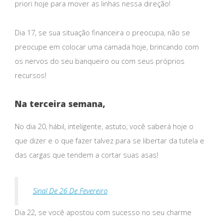
priori hoje para mover as linhas nessa direção!
Dia 17, se sua situação financeira o preocupa, não se
preocupe em colocar uma camada hoje, brincando com
os nervos do seu banqueiro ou com seus próprios
recursos!
Na terceira semana,
No dia 20, hábil, inteligente, astuto, você saberá hoje o
que dizer e o que fazer talvez para se libertar da tutela e
das cargas que tendem a cortar suas asas!
Sinal De 26 De Fevereiro
Dia 22, se você apostou com sucesso no seu charme