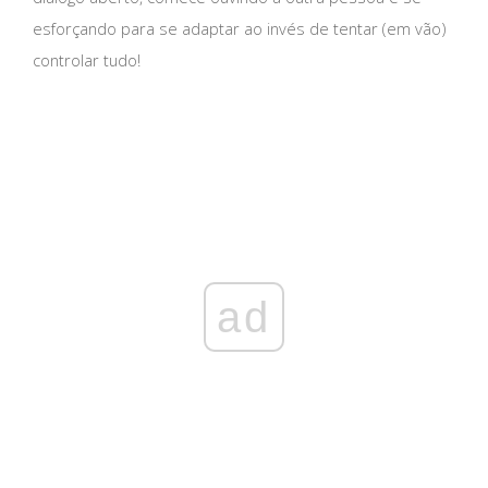
esforçando para se adaptar ao invés de tentar (em vão)
controlar tudo!
ad