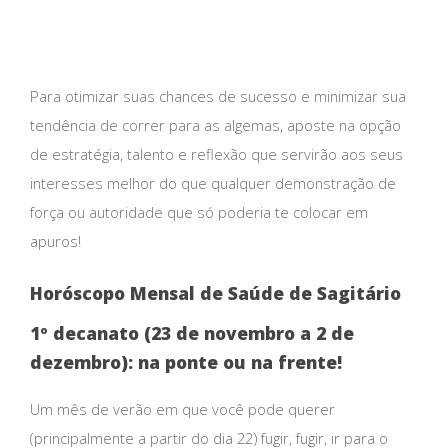
Para otimizar suas chances de sucesso e minimizar sua
tendência de correr para as algemas, aposte na opção
de estratégia, talento e reflexão que servirão aos seus
interesses melhor do que qualquer demonstração de
força ou autoridade que só poderia te colocar em
apuros!
Horóscopo Mensal de Saúde de Sagitário
1º decanato (23 de novembro a 2 de
dezembro): na ponte ou na frente!
Um mês de verão em que você pode querer
(principalmente a partir do dia 22) fugir, fugir, ir para o