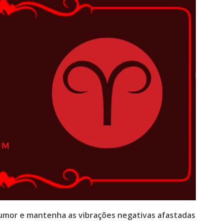
humor e mantenha as vibrações negativas afastadas