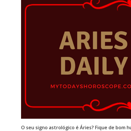
O seu signo astrológico é Áries? Fique de bom 