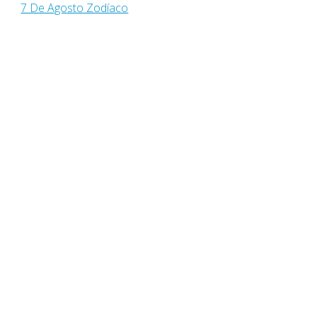
7 De Agosto Zodíaco