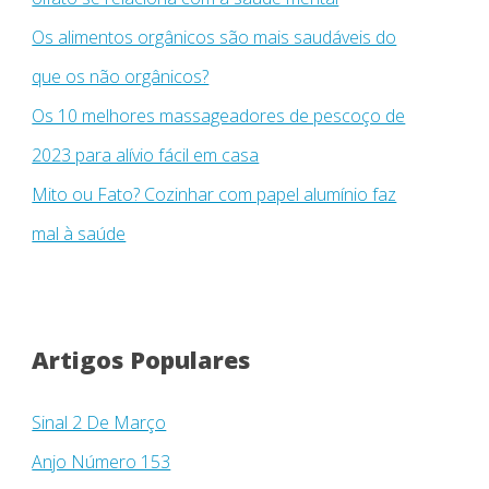
Os alimentos orgânicos são mais saudáveis ​​do
que os não orgânicos?
Os 10 melhores massageadores de pescoço de
2023 para alívio fácil em casa
Mito ou Fato? Cozinhar com papel alumínio faz
mal à saúde
Artigos Populares
Sinal 2 De Março
Anjo Número 153