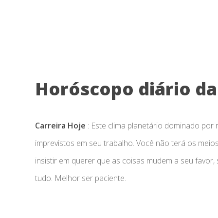
Horóscopo diário da 
Carreira Hoje
: Este clima planetário dominado po
imprevistos em seu trabalho. Você não terá os meio
insistir em querer que as coisas mudem a seu favor, 
tudo. Melhor ser paciente.