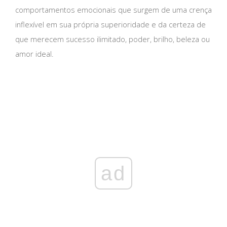
comportamentos emocionais que surgem de uma crença
inflexível em sua própria superioridade e da certeza de
que merecem sucesso ilimitado, poder, brilho, beleza ou
amor ideal.
ad