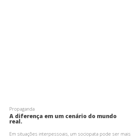
Propaganda
A diferença em um cenário do mundo
real.
Em situações interpessoais, um sociopata pode ser mais