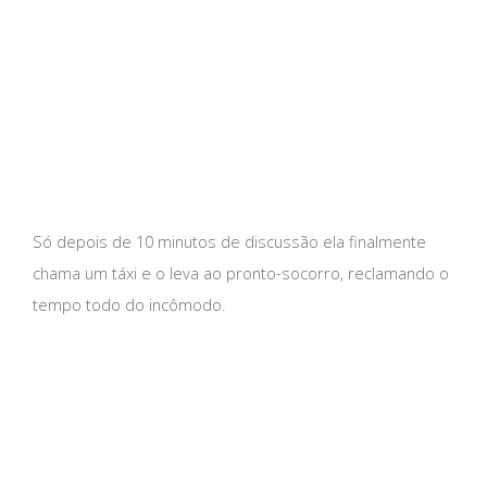
Só depois de 10 minutos de discussão ela finalmente
chama um táxi e o leva ao pronto-socorro, reclamando o
tempo todo do incômodo.