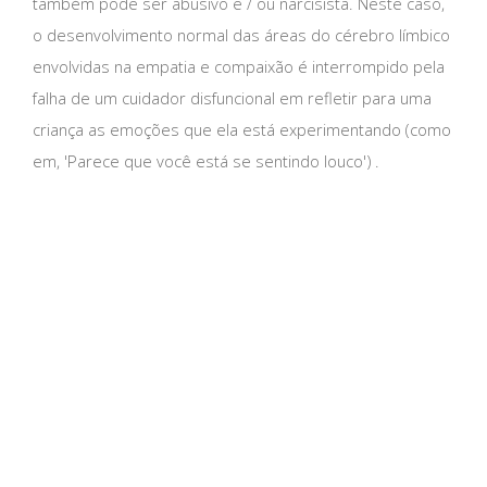
também pode ser abusivo e / ou narcisista. Neste caso,
o desenvolvimento normal das áreas do cérebro límbico
envolvidas na empatia e compaixão é interrompido pela
falha de um cuidador disfuncional em refletir para uma
criança as emoções que ela está experimentando (como
em, 'Parece que você está se sentindo louco') .