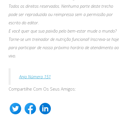
Todos os direitos reservados. Nenhuma parte deste trecho
pode ser reproduzida ou reimpressa sem a permissão por
escrito do editor.
E você quer que sua paixão pelo bem-estar mude o mundo?
Torne-se um treinador de nutrição funcional! Inscreva-se hoje
para participar de nosso próximo horário de atendimento ao
vivo.
Anjo Número 151
Compartilhe Com Os Seus Amigos: