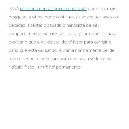
PARA
relacionamento com um narcisista
pode ser mais
pegajoso; a vítima pode continuar, às vezes por anos ou
décadas, a tentar dissuadir o narcisista de seu
comportamentos narcisistas , para gritar e chorar, para
explicar o que o narcisista 'deve' fazer para corrigir o
dano que está causando. A vítima normalmente perde
todo o respeito pelo narcisista e passa a vê-lo como
ridículo, fraco - um 'filho' permanente.