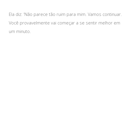
Ela diz: 'Não parece tão ruim para mim. Vamos continuar.
Você provavelmente vai começar a se sentir melhor em
um minuto.