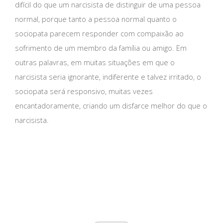
difícil do que um narcisista de distinguir de uma pessoa
normal, porque tanto a pessoa normal quanto o
sociopata parecem responder com compaixão ao
sofrimento de um membro da família ou amigo. Em
outras palavras, em muitas situações em que o
narcisista seria ignorante, indiferente e talvez irritado, o
sociopata será responsivo, muitas vezes
encantadoramente, criando um disfarce melhor do que o
narcisista.