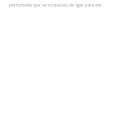
perturbada que se esqueceu de ligar para ele.