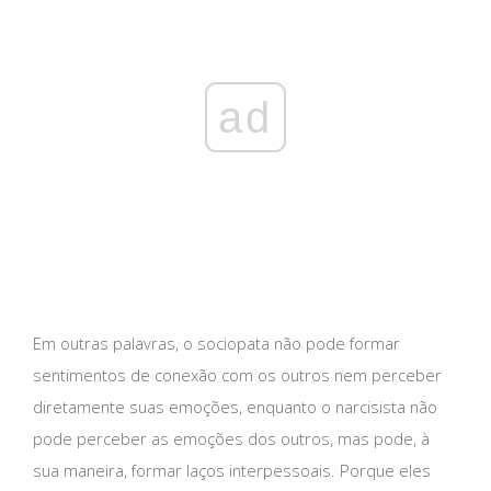
ad
Em outras palavras, o sociopata não pode formar
sentimentos de conexão com os outros nem perceber
diretamente suas emoções, enquanto o narcisista não
pode perceber as emoções dos outros, mas pode, à
sua maneira, formar laços interpessoais. Porque eles