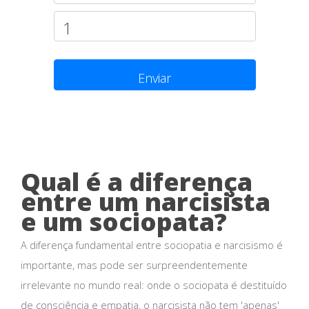
Enviar
Qual é a diferença
entre um narcisista
e um sociopata?
A diferença fundamental entre sociopatia e narcisismo é
importante, mas pode ser surpreendentemente
irrelevante no mundo real: onde o sociopata é destituído
de consciência e empatia, o narcisista não tem 'apenas'