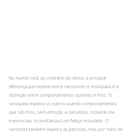
No mundo real, ao contrário do clínico, a principal
diferença perceptível entre narcisismo e sociopatia é a
distinção entre comportamentos quentes e frios. O
sociopata explora os outros usando comportamentos
que são frios, sem emoção e calculistas, incluindo (na
maioria das circunstâncias) um feitiço estudado. O
narcisista também explora as pessoas, mas por meio de