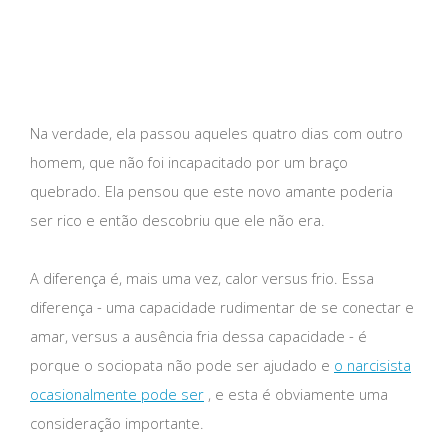
Na verdade, ela passou aqueles quatro dias com outro
homem, que não foi incapacitado por um braço
quebrado. Ela pensou que este novo amante poderia
ser rico e então descobriu que ele não era.
A diferença é, mais uma vez, calor versus frio. Essa
diferença - uma capacidade rudimentar de se conectar e
amar, versus a ausência fria dessa capacidade - é
porque o sociopata não pode ser ajudado e
o narcisista
ocasionalmente pode ser
, e esta é obviamente uma
consideração importante.