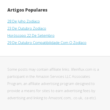
Artigos Populares
28 De Julho Zodíaco
23 De Outubro Zodíaco
Horóscopo 22 De Setembro
29 De Outubro Compatibilidade Com O Zodíaco
Some posts may contain affiliate links. lifeinflux.com is a
participant in the Amazon Services LLC Associates
Program, an affiliate advertising program designed to
provide a means for sites to earn advertising fees by
advertising and linking to Amazon(.com, .co.uk, .ca etc).